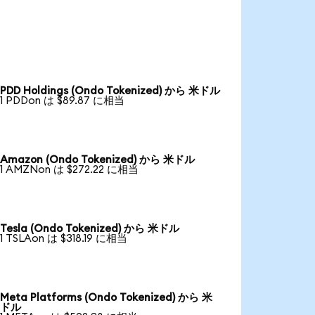
PDD Holdings (Ondo Tokenized) から 米ドル
1 PDDon は $89.87 に相当
Amazon (Ondo Tokenized) から 米ドル
1 AMZNon は $272.22 に相当
Tesla (Ondo Tokenized) から 米ドル
1 TSLAon は $318.19 に相当
Meta Platforms (Ondo Tokenized) から 米
ドル