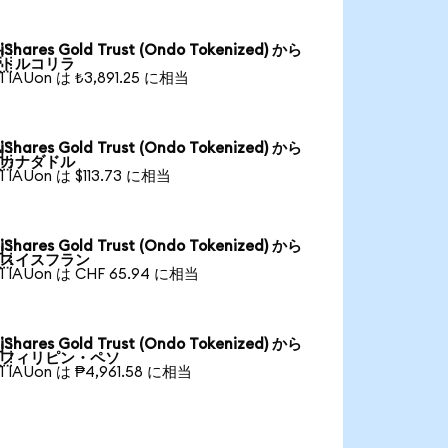
iShares Gold Trust (Ondo Tokenized) から

トルコリラ
1 IAUon は ₺3,891.25 に相当
iShares Gold Trust (Ondo Tokenized) から

カナダドル
1 IAUon は $113.73 に相当
iShares Gold Trust (Ondo Tokenized) から

スイスフラン
1 IAUon は CHF 65.94 に相当
iShares Gold Trust (Ondo Tokenized) から

フィリピン・ペソ
1 IAUon は ₱4,961.58 に相当