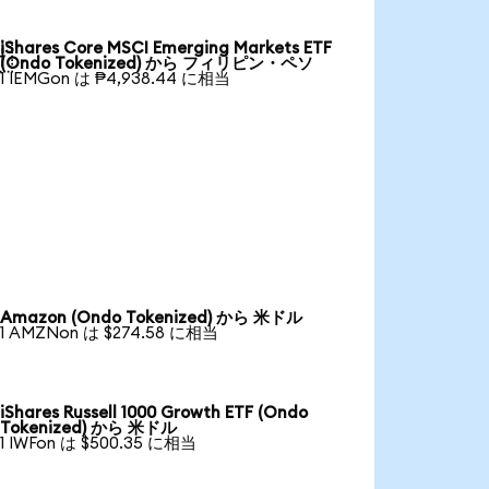
iShares Core MSCI Emerging Markets ETF

(Ondo Tokenized) から フィリピン・ペソ
1 IEMGon は ₱4,938.44 に相当
Amazon (Ondo Tokenized) から 米ドル
1 AMZNon は $274.58 に相当
iShares Russell 1000 Growth ETF (Ondo
Tokenized) から 米ドル
1 IWFon は $500.35 に相当