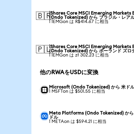
iShares Core MSCI Emerging Markets 
🇧🇷
(Ondo Tokenized) から ブラジル・レア
1 IEMGon は R$414.67 に相当
iShares Core MSCI Emerging Markets 
🇵🇱
(Ondo Tokenized) から ポーランド ズロ
1 IEMGon は zł 302.23 に相当
他のRWAをUSDに変換
Microsoft (Ondo Tokenized) から 米ド
1 MSFTon は $501.55 に相当
Meta Platforms (Ondo Tokenized) か
ドル
1 METAon は $594.21 に相当