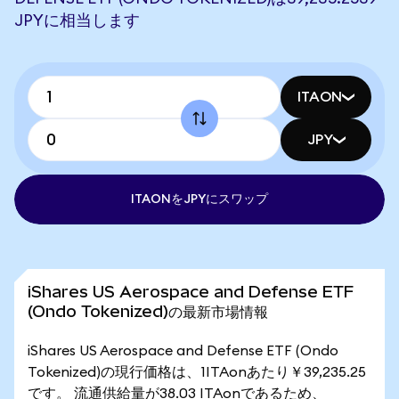
JPYに相当します
ITAON
JPY
ITAONをJPYにスワップ
iShares US Aerospace and Defense ETF
(Ondo Tokenized)の最新市場情報
iShares US Aerospace and Defense ETF (Ondo
Tokenized)の現行価格は、1ITAonあたり￥39,235.25
です。 流通供給量が38.03 ITAonであるため、