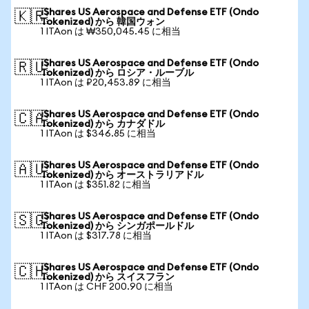
iShares US Aerospace and Defense ETF (Ondo
🇰🇷
Tokenized) から 韓国ウォン
1 ITAon は ₩350,045.45 に相当
iShares US Aerospace and Defense ETF (Ondo
🇷🇺
Tokenized) から ロシア・ルーブル
1 ITAon は ₽20,453.89 に相当
iShares US Aerospace and Defense ETF (Ondo
🇨🇦
Tokenized) から カナダドル
1 ITAon は $346.85 に相当
iShares US Aerospace and Defense ETF (Ondo
🇦🇺
Tokenized) から オーストラリアドル
1 ITAon は $351.82 に相当
iShares US Aerospace and Defense ETF (Ondo
🇸🇬
Tokenized) から シンガポールドル
1 ITAon は $317.78 に相当
iShares US Aerospace and Defense ETF (Ondo
🇨🇭
Tokenized) から スイスフラン
1 ITAon は CHF 200.90 に相当