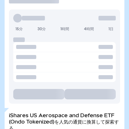
15分
30分
1時間
4時間
1日
iShares US Aerospace and Defense ETF
(Ondo Tokenized)を人気の通貨に換算して探索す
る