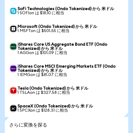
SoFi Technologies (Ondo Tokenized) から 米ドル
1 SOFIon は $18.10 に相当
Microsoft (Ondo Tokenized) から 米ドル
1 MSFTon は $501.55 に相当
iShares Core US Aggregate Bond ETF (Ondo
Tokenized) から 米ドル
1 AGGon は $101.09 に相当
iShares Core MSCI Emerging Markets ETF (Ondo
Tokenized) から 米ドル
1 IEMGon は $81.07 に相当
Tesla (Ondo Tokenized) から 米ドル
1 TSLAon は $327.58 に相当
SpaceX (Ondo Tokenized) から 米ドル
1 SPCXon は $128.31 に相当
さらに変換を探る