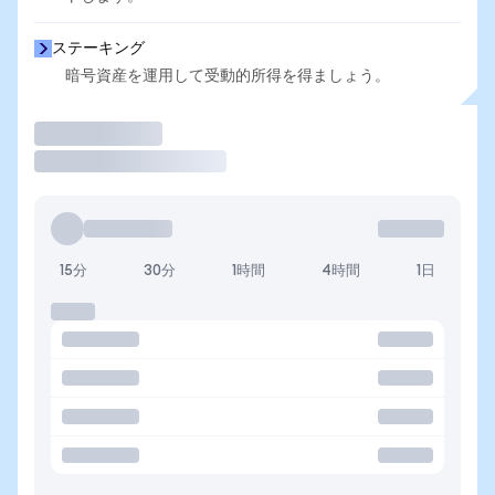
ステーキング
暗号資産を運用して受動的所得を得ましょう。
取引
15分
30分
1時間
4時間
1日