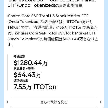
ETF (Ondo Tokenized)の最新市場情報
iShares Core S&P Total US Stock Market ETF
(Ondo Tokenized)の現行価格は、1ITOTonあたり
$169.54です。 流通供給量が7.55万 ITOTonであるた
め、iShares Core S&P Total US Stock Market ETF
(Ondo Tokenized)の時価総額は$1280.44万となりま
す。
時価総額
$1280.44万
取引量
(24時間)
$64.43万
循環供給量
7.55万
ITOTon
さらに統計を見る