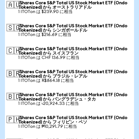
iShares Core S&P Total US Stock Market ETF (Ondo
🇦🇺
Tokenized) から オーストラリアドル
1 ITOTon は $239.90 に相当
iShares Core S&P Total US Stock Market ETF (Ondo
🇸🇬
Tokenized) から シンガポールドル
1 ITOTon は $216.69 に相当
iShares Core S&P Total US Stock Market ETF (Ondo
🇨🇭
Tokenized) から スイスフラン
1 ITOTon は CHF 136.99 に相当
iShares Core S&P Total US Stock Market ETF (Ondo
🇧🇷
Tokenized) から ブラジル・レアル
1 ITOTon は R$864.18 に相当
iShares Core S&P Total US Stock Market ETF (Ondo
🇧🇩
Tokenized) から バングラデシュ・タカ
1 ITOTon は ৳20,924.33 に相当
iShares Core S&P Total US Stock Market ETF (Ondo
🇵🇭
Tokenized) から フィリピン・ペソ
1 ITOTon は ₱10,291.79 に相当