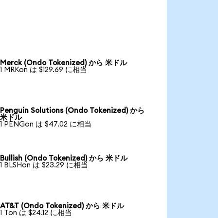
Merck (Ondo Tokenized) から 米ドル
1 MRKon は $129.69 に相当
Penguin Solutions (Ondo Tokenized) から
米ドル
1 PENGon は $47.02 に相当
Bullish (Ondo Tokenized) から 米ドル
1 BLSHon は $23.29 に相当
AT&T (Ondo Tokenized) から 米ドル
1 Ton は $24.12 に相当