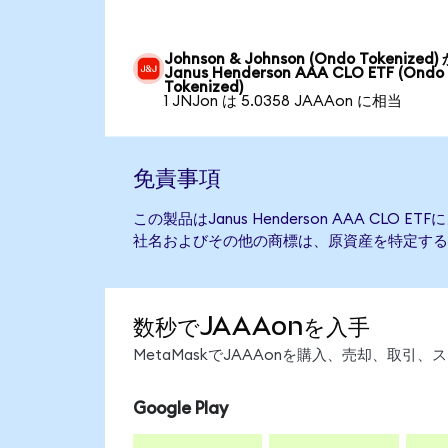
Johnson & Johnson (Ondo Tokenized)
Janus Henderson AAA CLO ETF (Ondo
Tokenized)
1 JNJon は 5.0358 JAAAon に相当
免責事項
この製品はJanus Henderson AAA CLO
社名およびその他の商標は、原資産を特定する
数秒でJAAAonを入手
MetaMaskでJAAAonを購入、売却、取
Google Play