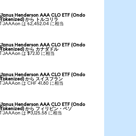
Janus Henderson AAA CLO ETF (Ondo

Tokenized) から トルコリラ
1 JAAAon は ₺2,452.04 に相当
Janus Henderson AAA CLO ETF (Ondo

Tokenized) から カナダドル
1 JAAAon は $72.10 に相当
Janus Henderson AAA CLO ETF (Ondo

Tokenized) から スイスフラン
1 JAAAon は CHF 41.80 に相当
Janus Henderson AAA CLO ETF (Ondo

Tokenized) から フィリピン・ペソ
1 JAAAon は ₱3,125.58 に相当