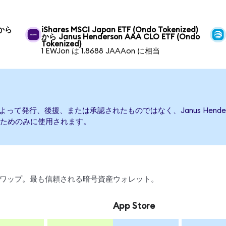
 から
iShares MSCI Japan ETF (Ondo Tokenized)
から Janus Henderson AAA CLO ETF (Ondo
Tokenized)
1 EWJon は 1.8688 JAAAon に相当
 ETFによって発行、後援、または承認されたものではなく、Janus Hende
ためのみに使用されます。
引、スワップ。最も信頼される暗号資産ウォレット。
App Store