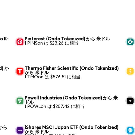
o K-
Pinterest (Ondo Tokenized) から 米ドル
1 PINSon は $23.26 に相当
d) か
Thermo Fisher Scientific (Ondo Tokenized)
から 米ドル
1 TMOon は $576.51 に相当
Powell Industries (Ondo Tokenized) から 米
ドル
1 POWLon は $207.42 に相当
 から
iShares MSCI Japan ETF (Ondo Tokenized)
から 米ドル