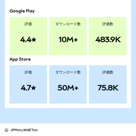
Google Play
評価
ダウンロード数
評価数
4.4
10M+
483.9K
App Store
評価
ダウンロード数
評価数
4.7
50M+
75.8K
JPMon/ANETon