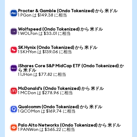
Procter & Gamble (Ondo Tokenized) から 米ドル
1 PGon は $149.38 に相当
Wolfspeed (Ondo Tokenized) から 米ドル
1 WOLFon は $33.01 に相当
SK Hynix (Ondo Tokenized) から 米ドル
1 SKHYon は $139.06 に相当
iShares Core S&P MidCap ETF (Ondo Tokenized) か
ら 米ドル
1 IJHon は $77.82 に相当
McDonald's (Ondo Tokenized) から 米ドル
1 MCDon は $278.96 に相当
Qualcomm (Ondo Tokenized) から 米ドル
1 QCOMon は $169.74 に相当
Palo Alto Networks (Ondo Tokenized) から 米ドル
1 PANWon は $365.22 に相当