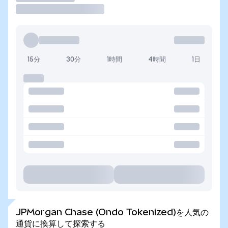
15分
30分
1時間
4時間
1日
JPMorgan Chase (Ondo Tokenized)を人気の
通貨に換算して探索する