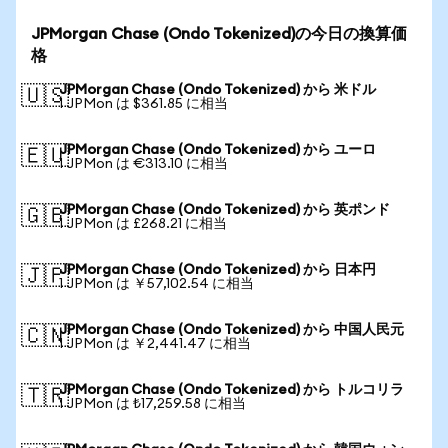
JPMorgan Chase (Ondo Tokenized)の今日の換算価
格
JPMorgan Chase (Ondo Tokenized) から 米ドル
🇺🇸
1 JPMon は $361.85 に相当
JPMorgan Chase (Ondo Tokenized) から ユーロ
🇪🇺
1 JPMon は €313.10 に相当
JPMorgan Chase (Ondo Tokenized) から 英ポンド
🇬🇧
1 JPMon は £268.21 に相当
JPMorgan Chase (Ondo Tokenized) から 日本円
🇯🇵
1 JPMon は ￥57,102.54 に相当
JPMorgan Chase (Ondo Tokenized) から 中国人民元
🇨🇳
1 JPMon は ￥2,441.47 に相当
JPMorgan Chase (Ondo Tokenized) から トルコリラ
🇹🇷
1 JPMon は ₺17,259.58 に相当