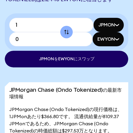
JPMON
EWYON
JPMONをEWYONにスワップ
JPMorgan Chase (Ondo Tokenized)の最新市
場情報
JPMorgan Chase (Ondo Tokenized)の現行価格は、
1JPMonあたり$366.80です。 流通供給量が8109.37
JPMonであるため、JPMorgan Chase (Ondo
Tokenized)の時価総額は$297.53万となります。