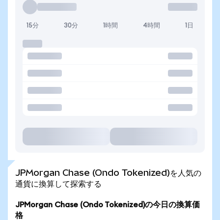
15分
30分
1時間
4時間
1日
JPMorgan Chase (Ondo Tokenized)を人気の
通貨に換算して探索する
JPMorgan Chase (Ondo Tokenized)の今日の換算価
格