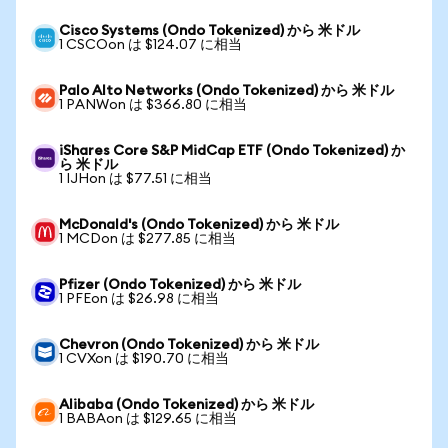
Cisco Systems (Ondo Tokenized) から 米ドル
1 CSCOon は $124.07 に相当
Palo Alto Networks (Ondo Tokenized) から 米ドル
1 PANWon は $366.80 に相当
iShares Core S&P MidCap ETF (Ondo Tokenized) か
ら 米ドル
1 IJHon は $77.51 に相当
McDonald's (Ondo Tokenized) から 米ドル
1 MCDon は $277.85 に相当
Pfizer (Ondo Tokenized) から 米ドル
1 PFEon は $26.98 に相当
Chevron (Ondo Tokenized) から 米ドル
1 CVXon は $190.70 に相当
Alibaba (Ondo Tokenized) から 米ドル
1 BABAon は $129.65 に相当