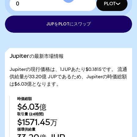
PLOT
JUPをPLOTにスワップ
Jupiterの最新市場情報
Jupiterの現行価格は、1JUPあたり$0.1815です。 流通
供給量が33.20億 JUPであるため、Jupiterの時価総額
は$6.03億となります。
時価総額
$6.03億
取引量
(24時間)
$1571.45万
循環供給量