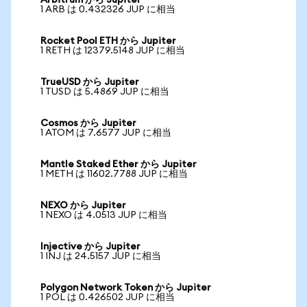
Arbitrum から Jupiter
1 ARB は 0.432326 JUP に相当
Rocket Pool ETH から Jupiter
1 RETH は 12379.5148 JUP に相当
TrueUSD から Jupiter
1 TUSD は 5.4869 JUP に相当
Cosmos から Jupiter
1 ATOM は 7.6577 JUP に相当
Mantle Staked Ether から Jupiter
1 METH は 11602.7788 JUP に相当
NEXO から Jupiter
1 NEXO は 4.0513 JUP に相当
Injective から Jupiter
1 INJ は 24.5157 JUP に相当
Polygon Network Token から Jupiter
1 POL は 0.426502 JUP に相当