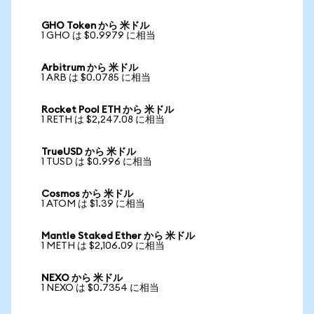
GHO Token から 米ドル
1 GHO は $0.9979 に相当
Arbitrum から 米ドル
1 ARB は $0.0785 に相当
Rocket Pool ETH から 米ドル
1 RETH は $2,247.08 に相当
TrueUSD から 米ドル
1 TUSD は $0.996 に相当
Cosmos から 米ドル
1 ATOM は $1.39 に相当
Mantle Staked Ether から 米ドル
1 METH は $2,106.09 に相当
NEXO から 米ドル
1 NEXO は $0.7354 に相当