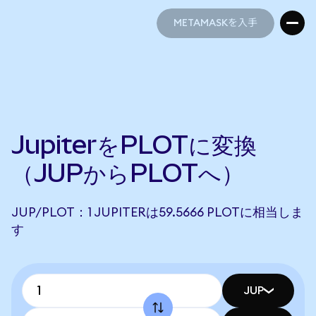
METAMASKを入手
METAMASKを入手
JupiterをPLOTに変換
（JUPからPLOTへ）
JUP/PLOT：1 JUPITERは59.5666 PLOTに相当しま
す
JUP