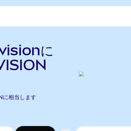
visionに
ISION
ISIONに相当します