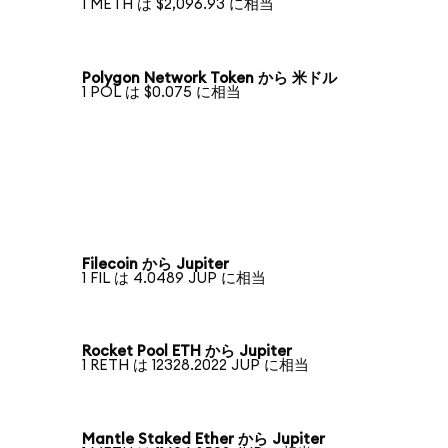
1 METH は $2,096.93 に相当
Polygon Network Token から 米ドル
1 POL は $0.075 に相当
Filecoin から Jupiter
1 FIL は 4.0489 JUP に相当
Rocket Pool ETH から Jupiter
1 RETH は 12328.2022 JUP に相当
Mantle Staked Ether から Jupiter