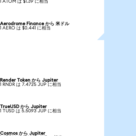
1 ATOM は $1.39 に相当
Aerodrome Finance から 米ドル
1 AERO は $0.441 に相当
Render Token から Jupiter
1 RNDR は 7.4725 JUP に相当
TrueUSD から Jupiter
1 TUSD は 5.5093 JUP に相当
Cosmos から Jupiter