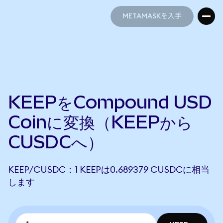
METAMASKを入手
METAMASKを入手
KEEPをCompound USD
Coinに変換（KEEPから
CUSDCへ）
KEEP/CUSDC：1 KEEPは0.689379 CUSDCに相当
します