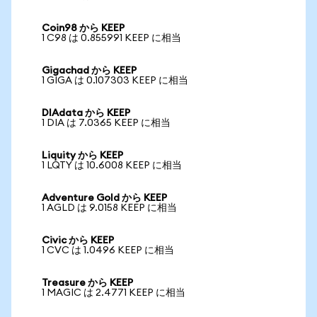
Coin98 から KEEP
1 C98 は 0.855991 KEEP に相当
Gigachad から KEEP
1 GIGA は 0.107303 KEEP に相当
DIAdata から KEEP
1 DIA は 7.0365 KEEP に相当
Liquity から KEEP
1 LQTY は 10.6008 KEEP に相当
Adventure Gold から KEEP
1 AGLD は 9.0158 KEEP に相当
Civic から KEEP
1 CVC は 1.0496 KEEP に相当
Treasure から KEEP
1 MAGIC は 2.4771 KEEP に相当