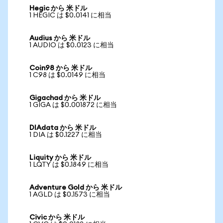
Hegic から 米ドル
1 HEGIC は $0.0141 に相当
Audius から 米ドル
1 AUDIO は $0.0123 に相当
Coin98 から 米ドル
1 C98 は $0.0149 に相当
Gigachad から 米ドル
1 GIGA は $0.001872 に相当
DIAdata から 米ドル
1 DIA は $0.1227 に相当
Liquity から 米ドル
1 LQTY は $0.1849 に相当
Adventure Gold から 米ドル
1 AGLD は $0.1573 に相当
Civic から 米ドル