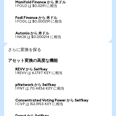
Manifold Finance から 米ドル
1 FOLD は $0.0291 に相当
Fodl Finance から 米ドル
1 FODL は $0.000291 に相当
Autonio から 米ドル
1 NIOX は $0.000214 に相当
さらに変換を探る
アセット変換の高度な機能
REVV から Selfkey
1 REVV は 6.1797 KEY に相当
pNetwork から Selfkey
1 PNT は 70.4836 KEY に相当
Concentrated Voting Power から Selfkey
1 CVP は 152.1953 KEY に相当