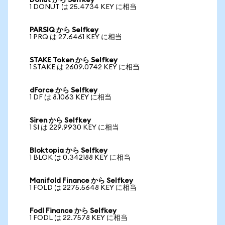
Donut から Selfkey
1 DONUT は 25.4734 KEY に相当
PARSIQ から Selfkey
1 PRQ は 27.6461 KEY に相当
STAKE Token から Selfkey
1 STAKE は 2609.0742 KEY に相当
dForce から Selfkey
1 DF は 8.1063 KEY に相当
Siren から Selfkey
1 SI は 229.9930 KEY に相当
Bloktopia から Selfkey
1 BLOK は 0.342188 KEY に相当
Manifold Finance から Selfkey
1 FOLD は 2275.5648 KEY に相当
Fodl Finance から Selfkey
1 FODL は 22.7578 KEY に相当