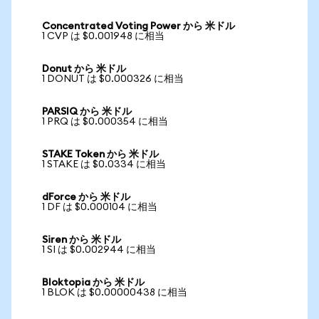
Concentrated Voting Power から 米ドル
1 CVP は $0.001948 に相当
Donut から 米ドル
1 DONUT は $0.000326 に相当
PARSIQ から 米ドル
1 PRQ は $0.000354 に相当
STAKE Token から 米ドル
1 STAKE は $0.0334 に相当
dForce から 米ドル
1 DF は $0.000104 に相当
Siren から 米ドル
1 SI は $0.002944 に相当
Bloktopia から 米ドル
1 BLOK は $0.00000438 に相当