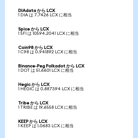
DIAdata から LCX
1 DIA は 7.7426 LCX に相当
Spice から LCX
1 SFI は 10594.2041 LCX に相当
Coin98 から LCX
1 C98 は 0.941892 LCX に相当
Binance-Peg Polkadot から LCX
1 DOT は 51.6601 LCX に相当
Hegic から LCX
1 HEGIC は 0.887394 LCX に相当
Tribe から LCX
1 TRIBE は 19.6558 LCX に相当
KEEP から LCX
1 KEEP は 1.0683 LCX に相当