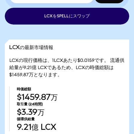
LCXをSPELLにスワップ
LCXの最新市場情報
LCXの現行価格は、1LCXあたり$0.0159です。 流通供
給量が9.21億 LCXであるため、LCXの時価総額は
$1459.87万となります。
時価総額
$1459.87万
取引量
(24時間)
$3.39万
循環供給量
9.21億
LCX