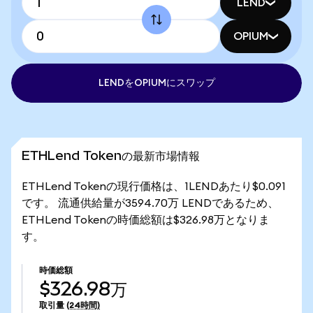
LEND
OPIUM
LENDをOPIUMにスワップ
ETHLend Tokenの最新市場情報
ETHLend Tokenの現行価格は、1LENDあたり$0.091
です。 流通供給量が3594.70万 LENDであるため、
ETHLend Tokenの時価総額は$326.98万となりま
す。
時価総額
$326.98万
取引量
(24時間)