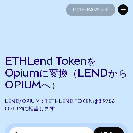
METAMASKを入手
METAMASKを入手
ETHLend Tokenを
Opiumに変換（LENDから
OPIUMへ）
LEND/OPIUM：1 ETHLEND TOKENは8.9756
OPIUMに相当します