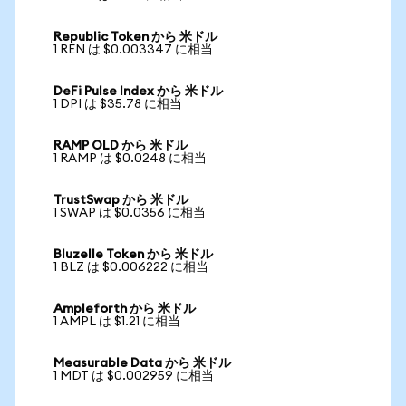
Republic Token から 米ドル
1 REN は $0.003347 に相当
DeFi Pulse Index から 米ドル
1 DPI は $35.78 に相当
RAMP OLD から 米ドル
1 RAMP は $0.0248 に相当
TrustSwap から 米ドル
1 SWAP は $0.0356 に相当
Bluzelle Token から 米ドル
1 BLZ は $0.006222 に相当
Ampleforth から 米ドル
1 AMPL は $1.21 に相当
Measurable Data から 米ドル
1 MDT は $0.002959 に相当