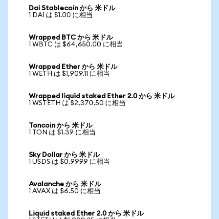
Dai Stablecoin から 米ドル
1 DAI は $1.00 に相当
Wrapped BTC から 米ドル
1 WBTC は $64,650.00 に相当
Wrapped Ether から 米ドル
1 WETH は $1,909.11 に相当
Wrapped liquid staked Ether 2.0 から 米ドル
1 WSTETH は $2,370.50 に相当
Toncoin から 米ドル
1 TON は $1.39 に相当
Sky Dollar から 米ドル
1 USDS は $0.9999 に相当
Avalanche から 米ドル
1 AVAX は $6.50 に相当
Liquid staked Ether 2.0 から 米ドル