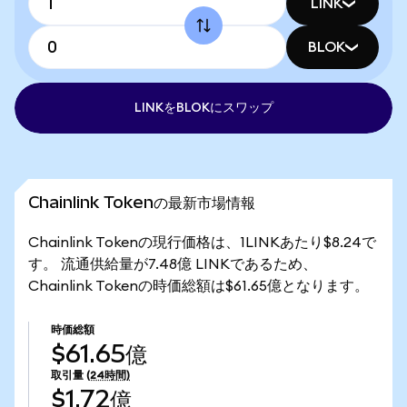
LINK
BLOK
LINKをBLOKにスワップ
Chainlink Tokenの最新市場情報
Chainlink Tokenの現行価格は、1LINKあたり$8.24で
す。 流通供給量が7.48億 LINKであるため、
Chainlink Tokenの時価総額は$61.65億となります。
時価総額
$61.65億
取引量
(24時間)
$1.72億