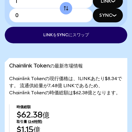
LINK
SYNC
LINKをSYNCにスワップ
Chainlink Tokenの最新市場情報
Chainlink Tokenの現行価格は、1LINKあたり$8.34で
す。 流通供給量が7.48億 LINKであるため、
Chainlink Tokenの時価総額は$62.38億となります。
時価総額
$62.38億
取引量
(24時間)
$1.15億