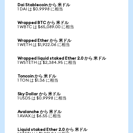
Dai Stablecoin から 米ドル
1 DAI は $0.9998 に相当
Wrapped BTC から 米ドル
1 WBTC は $65,089.00 に相当
Wrapped Ether から 米ドル
1 WETH は $1,922.06 に相当
Wrapped liquid staked Ether 2.0 から 米ドル
1 WSTETH は $2,384.95 に相当
Toncoin から 米ドル
1 TON は $1.36 に相当
Sky Dollar から 米ドル
1 USDS は $0.9998 に相当
Avalanche から 米ドル
1 AVAX は $6.55 に相当
Liquid staked Ether 2.0 から 米ドル