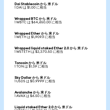
Dai Stablecoin から 米ドル
1 DAI は $1.00 に相当
Wrapped BTC から 米ドル
1 WBTC は $64,650.00 に相当
Wrapped Ether から 米ドル
1 WETH は $1,909.11 に相当
Wrapped liquid staked Ether 2.0 から 米ドル
1 WSTETH は $2,370.50 に相当
Toncoin から 米ドル
1 TON は $1.39 に相当
Sky Dollar から 米ドル
1 USDS は $0.9999 に相当
Avalanche から 米ドル
1 AVAX は $6.50 に相当
Liquid staked Ether 2.0 から 米ドル