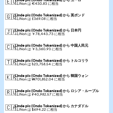
Linde plc (Ondo Tokenized) から ユーロ
🇪🇺
1 LINon は €430.83 に相当
Linde plc (Ondo Tokenized) から 英ポンド
🇬🇧
1 LINon は £369.08 に相当
Linde plc (Ondo Tokenized) から 日本円
🇯🇵
1 LINon は ￥78,443.73 に相当
Linde plc (Ondo Tokenized) から 中国人民元
🇨🇳
1 LINon は ￥3,360.93 に相当
Linde plc (Ondo Tokenized) から トルコリラ
🇹🇷
1 LINon は ₺23,758.54 に相当
Linde plc (Ondo Tokenized) から 韓国ウォン
🇰🇷
1 LINon は ₩701,852.04 に相当
Linde plc (Ondo Tokenized) から ロシア・ルーブル
🇷🇺
1 LINon は ₽40,982.57 に相当
Linde plc (Ondo Tokenized) から カナダドル
🇨🇦
1 LINon は $694.22 に相当