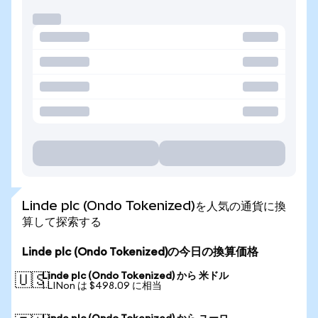
Linde plc (Ondo Tokenized)を人気の通貨に換
算して探索する
Linde plc (Ondo Tokenized)の今日の換算価格
Linde plc (Ondo Tokenized) から 米ドル
🇺🇸
1 LINon は $498.09 に相当