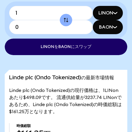
LINON
BAON
LINONをBAONにスワップ
Linde plc (Ondo Tokenized)の最新市場情報
Linde plc (Ondo Tokenized)の現行価格は、1LINon
あたり$498.09です。 流通供給量が3237.74 LINonで
あるため、Linde plc (Ondo Tokenized)の時価総額は
$161.25万となります。
時価総額