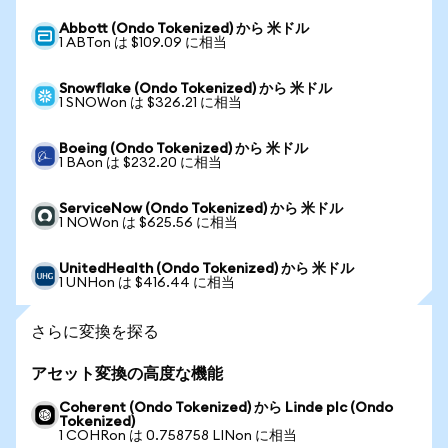
Abbott (Ondo Tokenized) から 米ドル
1 ABTon は $109.09 に相当
Snowflake (Ondo Tokenized) から 米ドル
1 SNOWon は $326.21 に相当
Boeing (Ondo Tokenized) から 米ドル
1 BAon は $232.20 に相当
ServiceNow (Ondo Tokenized) から 米ドル
1 NOWon は $625.56 に相当
UnitedHealth (Ondo Tokenized) から 米ドル
1 UNHon は $416.44 に相当
さらに変換を探る
アセット変換の高度な機能
Coherent (Ondo Tokenized) から Linde plc (Ondo
Tokenized)
1 COHRon は 0.758758 LINon に相当