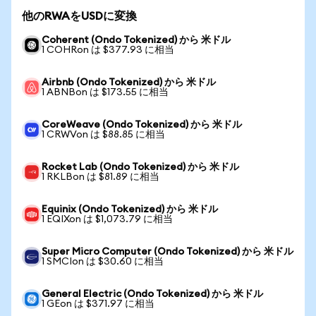
他のRWAをUSDに変換
Coherent (Ondo Tokenized) から 米ドル
1 COHRon は $377.93 に相当
Airbnb (Ondo Tokenized) から 米ドル
1 ABNBon は $173.55 に相当
CoreWeave (Ondo Tokenized) から 米ドル
1 CRWVon は $88.85 に相当
Rocket Lab (Ondo Tokenized) から 米ドル
1 RKLBon は $81.89 に相当
Equinix (Ondo Tokenized) から 米ドル
1 EQIXon は $1,073.79 に相当
Super Micro Computer (Ondo Tokenized) から 米ドル
1 SMCIon は $30.60 に相当
General Electric (Ondo Tokenized) から 米ドル
1 GEon は $371.97 に相当