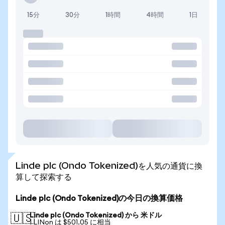
15分
30分
1時間
4時間
1日
Linde plc (Ondo Tokenized)を人気の通貨に換
算して探索する
Linde plc (Ondo Tokenized)の今日の換算価格
Linde plc (Ondo Tokenized) から 米ドル
🇺🇸
1 LINon は $501.05 に相当