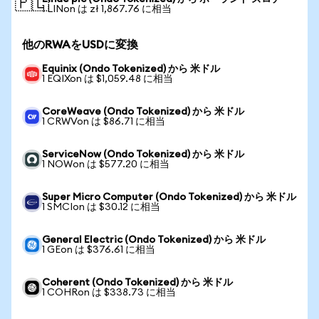
🇵🇱
1 LINon は zł 1,867.76 に相当
他のRWAをUSDに変換
Equinix (Ondo Tokenized) から 米ドル
1 EQIXon は $1,059.48 に相当
CoreWeave (Ondo Tokenized) から 米ドル
1 CRWVon は $86.71 に相当
ServiceNow (Ondo Tokenized) から 米ドル
1 NOWon は $577.20 に相当
Super Micro Computer (Ondo Tokenized) から 米ドル
1 SMCIon は $30.12 に相当
General Electric (Ondo Tokenized) から 米ドル
1 GEon は $376.61 に相当
Coherent (Ondo Tokenized) から 米ドル
1 COHRon は $338.73 に相当