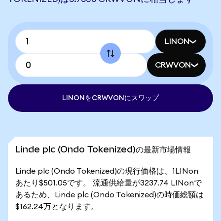
LINON
CRWVON
LINONをCRWVONにスワップ
Linde plc (Ondo Tokenized)の最新市場情報
Linde plc (Ondo Tokenized)の現行価格は、1LINon
あたり$501.05です。 流通供給量が3237.74 LINonで
あるため、Linde plc (Ondo Tokenized)の時価総額は
$162.24万となります。