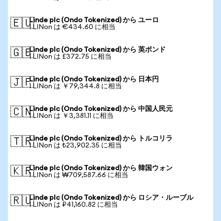
Linde plc (Ondo Tokenized) から ユーロ
🇪🇺
1 LINon は €434.60 に相当
Linde plc (Ondo Tokenized) から 英ポンド
🇬🇧
1 LINon は £372.75 に相当
Linde plc (Ondo Tokenized) から 日本円
🇯🇵
1 LINon は ￥79,344.8 に相当
Linde plc (Ondo Tokenized) から 中国人民元
🇨🇳
1 LINon は ￥3,381.11 に相当
Linde plc (Ondo Tokenized) から トルコリラ
🇹🇷
1 LINon は ₺23,902.35 に相当
Linde plc (Ondo Tokenized) から 韓国ウォン
🇰🇷
1 LINon は ₩709,587.66 に相当
Linde plc (Ondo Tokenized) から ロシア・ルーブル
🇷🇺
1 LINon は ₽41,160.82 に相当