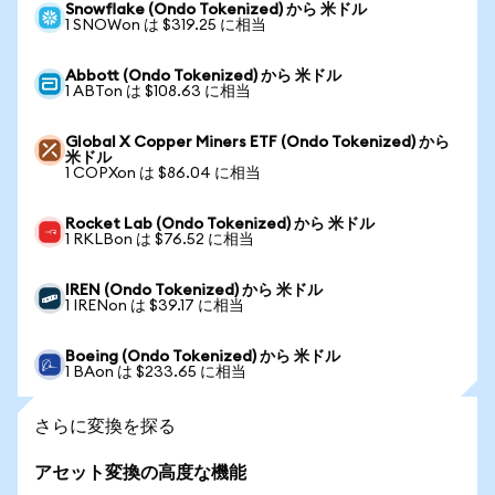
Snowflake (Ondo Tokenized) から 米ドル
1 SNOWon は $319.25 に相当
Abbott (Ondo Tokenized) から 米ドル
1 ABTon は $108.63 に相当
Global X Copper Miners ETF (Ondo Tokenized) から
米ドル
1 COPXon は $86.04 に相当
Rocket Lab (Ondo Tokenized) から 米ドル
1 RKLBon は $76.52 に相当
IREN (Ondo Tokenized) から 米ドル
1 IRENon は $39.17 に相当
Boeing (Ondo Tokenized) から 米ドル
1 BAon は $233.65 に相当
さらに変換を探る
アセット変換の高度な機能