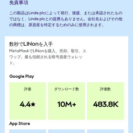
免責事項
この製品はLinde plcによって発行、後援、または承認されたもの
ではなく、Linde plcとの提携もありません。会社名およびその他
の商標は、原資産を特定するためのみに使用されます。
数秒でLINonを入手
MetaMaskでLINonを購入、売却、取引、ス
ワップ。最も信頼される暗号資産ウォレッ
ト。
Google Play
評価
ダウンロード数
評価数
4.4
10M+
483.8K
App Store