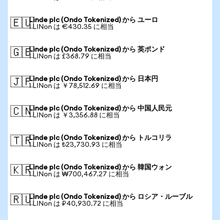
Linde plc (Ondo Tokenized) から ユーロ
🇪🇺
1 LINon は €430.35 に相当
Linde plc (Ondo Tokenized) から 英ポンド
🇬🇧
1 LINon は £368.79 に相当
Linde plc (Ondo Tokenized) から 日本円
🇯🇵
1 LINon は ￥78,512.69 に相当
Linde plc (Ondo Tokenized) から 中国人民元
🇨🇳
1 LINon は ￥3,356.88 に相当
Linde plc (Ondo Tokenized) から トルコリラ
🇹🇷
1 LINon は ₺23,730.93 に相当
Linde plc (Ondo Tokenized) から 韓国ウォン
🇰🇷
1 LINon は ₩700,467.27 に相当
Linde plc (Ondo Tokenized) から ロシア・ルーブル
🇷🇺
1 LINon は ₽40,930.72 に相当