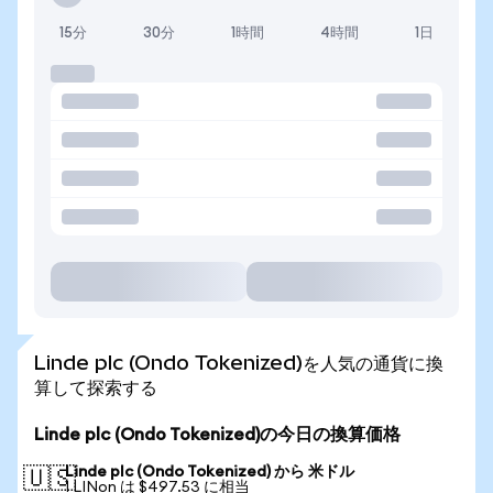
15分
30分
1時間
4時間
1日
Linde plc (Ondo Tokenized)を人気の通貨に換
算して探索する
Linde plc (Ondo Tokenized)の今日の換算価格
Linde plc (Ondo Tokenized) から 米ドル
🇺🇸
1 LINon は $497.53 に相当