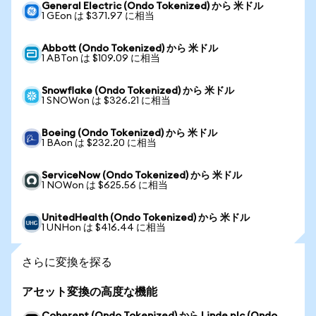
General Electric (Ondo Tokenized) から 米ドル
1 GEon は $371.97 に相当
Abbott (Ondo Tokenized) から 米ドル
1 ABTon は $109.09 に相当
Snowflake (Ondo Tokenized) から 米ドル
1 SNOWon は $326.21 に相当
Boeing (Ondo Tokenized) から 米ドル
1 BAon は $232.20 に相当
ServiceNow (Ondo Tokenized) から 米ドル
1 NOWon は $625.56 に相当
UnitedHealth (Ondo Tokenized) から 米ドル
1 UNHon は $416.44 に相当
さらに変換を探る
アセット変換の高度な機能