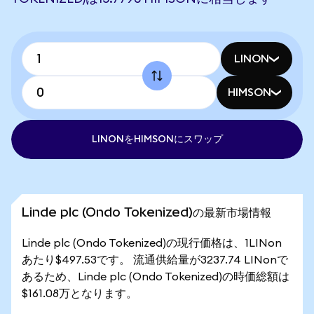
LINON
HIMSON
LINONをHIMSONにスワップ
Linde plc (Ondo Tokenized)の最新市場情報
Linde plc (Ondo Tokenized)の現行価格は、1LINon
あたり$497.53です。 流通供給量が3237.74 LINonで
あるため、Linde plc (Ondo Tokenized)の時価総額は
$161.08万となります。