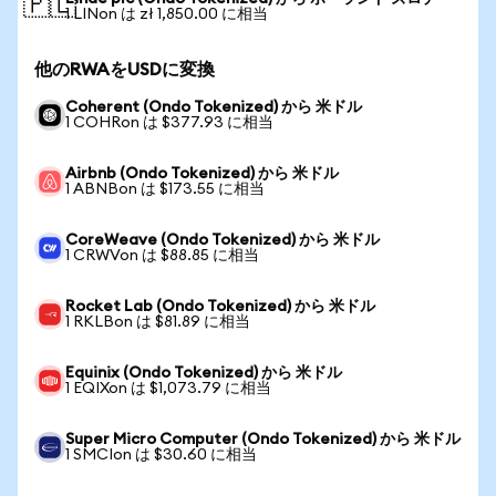
🇵🇱
1 LINon は zł 1,850.00 に相当
他のRWAをUSDに変換
Coherent (Ondo Tokenized) から 米ドル
1 COHRon は $377.93 に相当
Airbnb (Ondo Tokenized) から 米ドル
1 ABNBon は $173.55 に相当
CoreWeave (Ondo Tokenized) から 米ドル
1 CRWVon は $88.85 に相当
Rocket Lab (Ondo Tokenized) から 米ドル
1 RKLBon は $81.89 に相当
Equinix (Ondo Tokenized) から 米ドル
1 EQIXon は $1,073.79 に相当
Super Micro Computer (Ondo Tokenized) から 米ドル
1 SMCIon は $30.60 に相当