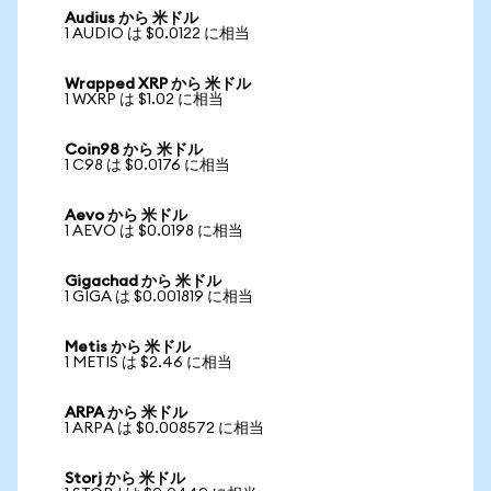
Audius から 米ドル
1 AUDIO は $0.0122 に相当
Wrapped XRP から 米ドル
1 WXRP は $1.02 に相当
Coin98 から 米ドル
1 C98 は $0.0176 に相当
Aevo から 米ドル
1 AEVO は $0.0198 に相当
Gigachad から 米ドル
1 GIGA は $0.001819 に相当
Metis から 米ドル
1 METIS は $2.46 に相当
ARPA から 米ドル
1 ARPA は $0.008572 に相当
Storj から 米ドル