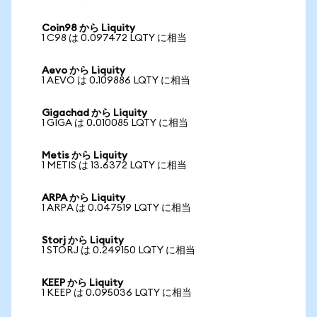
Coin98 から Liquity
1 C98 は 0.097472 LQTY に相当
Aevo から Liquity
1 AEVO は 0.109886 LQTY に相当
Gigachad から Liquity
1 GIGA は 0.010085 LQTY に相当
Metis から Liquity
1 METIS は 13.6372 LQTY に相当
ARPA から Liquity
1 ARPA は 0.047519 LQTY に相当
Storj から Liquity
1 STORJ は 0.249150 LQTY に相当
KEEP から Liquity
1 KEEP は 0.095036 LQTY に相当