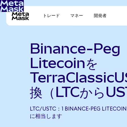
トレード
マネー
開発者
Binance-Peg
Litecoinを
TerraClassi
換（LTCからUS
LTC/USTC：1 BINANCE-PEG LITECOIN
に相当します