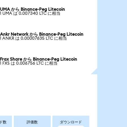
UMA から Binance-Peg Litecoin
1 UMA は 0.007340 LTC に相当
Ankr Network から Binance-Peg Litecoin
1 ANKR は 0.00007635 LTC に相当
Frax Share から Binance-Peg Litecoin
1 FXS は 0.006756 LTC に相当
ド数
評価数
ダウンロード