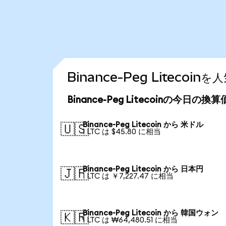
Binance-Peg Liteco
Binance-Peg Litecoinの今日の換
Binance-Peg Litecoin から 米ドル
🇺🇸
1 LTC は $45.80 に相当
Binance-Peg Litecoin から 日本円
🇯🇵
1 LTC は ￥7,227.47 に相当
Binance-Peg Litecoin から 韓国ウォン
🇰🇷
1 LTC は ₩64,480.51 に相当