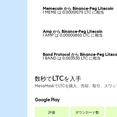
Memecoin から Binance-Peg Litecoin
1 MEME は 0.00001075 LTC に相当
Amp から Binance-Peg Litecoin
1 AMP は 0.00000850 LTC に相当
Band Protocol から Binance-Peg Liteco
1 BAND は 0.003530 LTC に相当
数秒でLTCを入手
MetaMaskでLTCを購入、売却、取引、ス
Google Play
評価
ダウンロード数