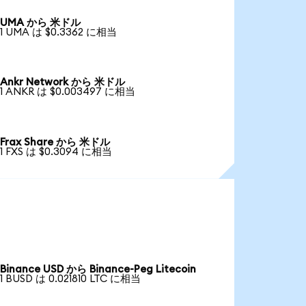
UMA から 米ドル
1 UMA は $0.3362 に相当
Ankr Network から 米ドル
1 ANKR は $0.003497 に相当
Frax Share から 米ドル
1 FXS は $0.3094 に相当
Binance USD から Binance-Peg Litecoin
1 BUSD は 0.021810 LTC に相当