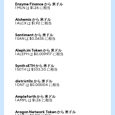
Enzyme Finance から 米ドル
1 MLN は $1.26 に相当
Alchemix から 米ドル
1 ALCX は $1.92 に相当
Santiment から 米ドル
1 SAN は $0.0635 に相当
Aleph.im Token から 米ドル
1 ALEPH は $0.009917 に相当
Synth sETH から 米ドル
1 SETH は $333.33 に相当
district0x から 米ドル
1 DNT は $0.005104 に相当
Ampleforth から 米ドル
1 AMPL は $1.26 に相当
Aragon Network Token から 米ドル