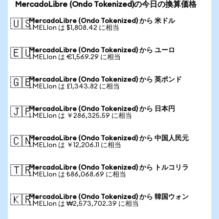
MercadoLibre (Ondo Tokenized)の今日の換算価格
MercadoLibre (Ondo Tokenized) から 米ドル
🇺🇸
1 MELIon は $1,808.42 に相当
MercadoLibre (Ondo Tokenized) から ユーロ
🇪🇺
1 MELIon は €1,569.29 に相当
MercadoLibre (Ondo Tokenized) から 英ポンド
🇬🇧
1 MELIon は £1,343.82 に相当
MercadoLibre (Ondo Tokenized) から 日本円
🇯🇵
1 MELIon は ￥286,325.59 に相当
MercadoLibre (Ondo Tokenized) から 中国人民元
🇨🇳
1 MELIon は ￥12,206.11 に相当
MercadoLibre (Ondo Tokenized) から トルコリラ
🇹🇷
1 MELIon は ₺86,068.69 に相当
MercadoLibre (Ondo Tokenized) から 韓国ウォン
🇰🇷
1 MELIon は ₩2,573,702.39 に相当