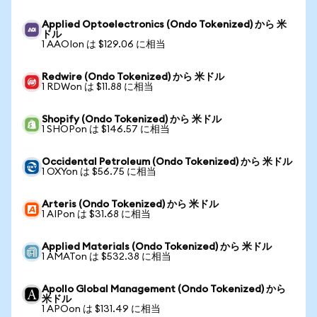
Applied Optoelectronics (Ondo Tokenized) から 米
ドル
1 AAOIon は $129.06 に相当
Redwire (Ondo Tokenized) から 米ドル
1 RDWon は $11.88 に相当
Shopify (Ondo Tokenized) から 米ドル
1 SHOPon は $146.57 に相当
Occidental Petroleum (Ondo Tokenized) から 米ドル
1 OXYon は $56.75 に相当
Arteris (Ondo Tokenized) から 米ドル
1 AIPon は $31.68 に相当
Applied Materials (Ondo Tokenized) から 米ドル
1 AMATon は $532.38 に相当
Apollo Global Management (Ondo Tokenized) から
米ドル
1 APOon は $131.49 に相当