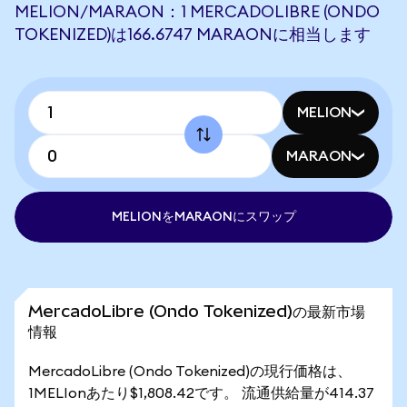
MELION/MARAON：1 MERCADOLIBRE (ONDO
TOKENIZED)は166.6747 MARAONに相当します
MELION
MARAON
MELIONをMARAONにスワップ
MercadoLibre (Ondo Tokenized)の最新市場
情報
MercadoLibre (Ondo Tokenized)の現行価格は、
1MELIonあたり$1,808.42です。 流通供給量が414.37