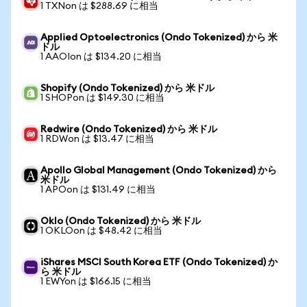
1 TXNon は $288.69 に相当
Applied Optoelectronics (Ondo Tokenized) から 米
ドル
1 AAOIon は $134.20 に相当
Shopify (Ondo Tokenized) から 米ドル
1 SHOPon は $149.30 に相当
Redwire (Ondo Tokenized) から 米ドル
1 RDWon は $13.47 に相当
Apollo Global Management (Ondo Tokenized) から
米ドル
1 APOon は $131.49 に相当
Oklo (Ondo Tokenized) から 米ドル
1 OKLOon は $48.42 に相当
iShares MSCI South Korea ETF (Ondo Tokenized) か
ら 米ドル
1 EWYon は $166.15 に相当