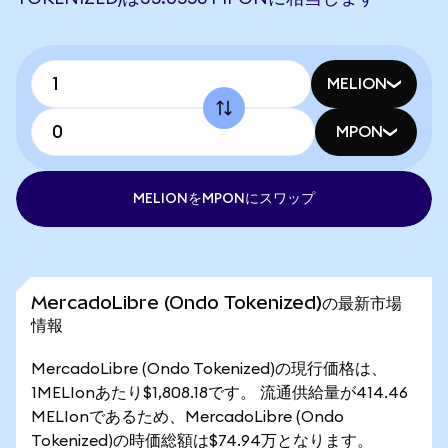
MELION
MPON
MELIONをMPONにスワップ
MercadoLibre (Ondo Tokenized)の最新市場
情報
MercadoLibre (Ondo Tokenized)の現行価格は、
1MELIonあたり$1,808.18です。 流通供給量が414.46
MELIonであるため、MercadoLibre (Ondo
Tokenized)の時価総額は$74.94万となります。