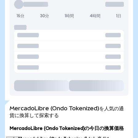
15分
30分
1時間
4時間
1日
MercadoLibre (Ondo Tokenized)を人気の通
貨に換算して探索する
MercadoLibre (Ondo Tokenized)の今日の換算価格