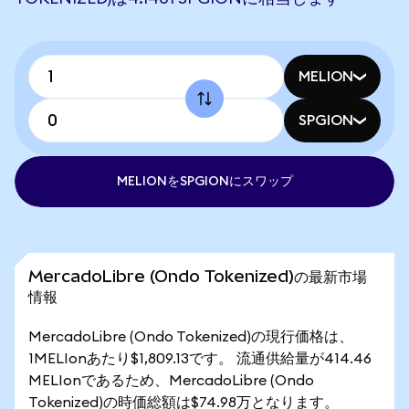
MELION
SPGION
MELIONをSPGIONにスワップ
MercadoLibre (Ondo Tokenized)の最新市場
情報
MercadoLibre (Ondo Tokenized)の現行価格は、
1MELIonあたり$1,809.13です。 流通供給量が414.46
MELIonであるため、MercadoLibre (Ondo
Tokenized)の時価総額は$74.98万となります。