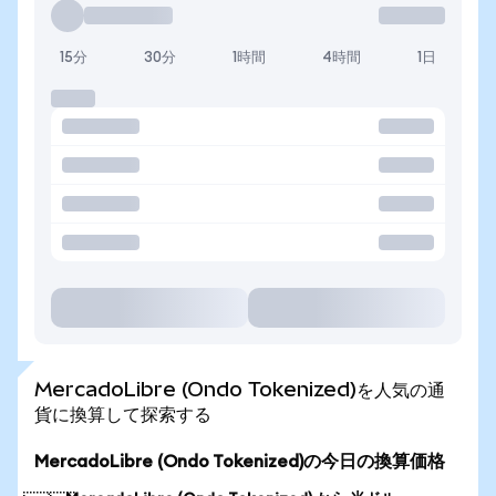
15分
30分
1時間
4時間
1日
MercadoLibre (Ondo Tokenized)を人気の通
貨に換算して探索する
MercadoLibre (Ondo Tokenized)の今日の換算価格