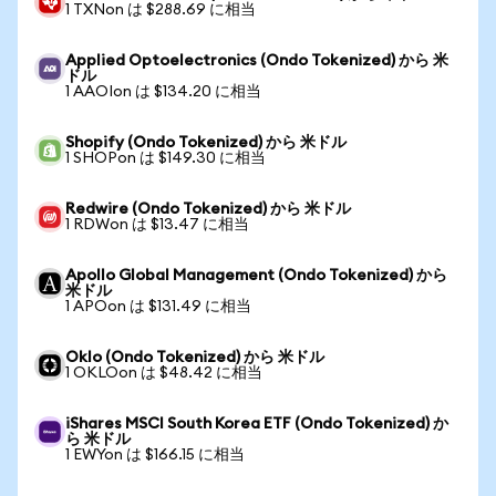
1 TXNon は $288.69 に相当
Applied Optoelectronics (Ondo Tokenized) から 米
ドル
1 AAOIon は $134.20 に相当
Shopify (Ondo Tokenized) から 米ドル
1 SHOPon は $149.30 に相当
Redwire (Ondo Tokenized) から 米ドル
1 RDWon は $13.47 に相当
Apollo Global Management (Ondo Tokenized) から
米ドル
1 APOon は $131.49 に相当
Oklo (Ondo Tokenized) から 米ドル
1 OKLOon は $48.42 に相当
iShares MSCI South Korea ETF (Ondo Tokenized) か
ら 米ドル
1 EWYon は $166.15 に相当