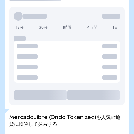
15分
30分
1時間
4時間
1日
MercadoLibre (Ondo Tokenized)を人気の通
貨に換算して探索する