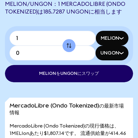
MELION/UNGON：1 MERCADOLIBRE (ONDO
TOKENIZED)は185.7287 UNGONに相当します
MELION
UNGON
MELIONをUNGONにスワップ
MercadoLibre (Ondo Tokenized)の最新市場
情報
MercadoLibre (Ondo Tokenized)の現行価格は、
1MELIonあたり$1,807.14です。 流通供給量が414.46