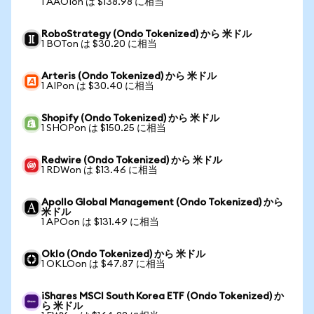
1 AAOIon は $138.98 に相当
RoboStrategy (Ondo Tokenized) から 米ドル
1 BOTon は $30.20 に相当
Arteris (Ondo Tokenized) から 米ドル
1 AIPon は $30.40 に相当
Shopify (Ondo Tokenized) から 米ドル
1 SHOPon は $150.25 に相当
Redwire (Ondo Tokenized) から 米ドル
1 RDWon は $13.46 に相当
Apollo Global Management (Ondo Tokenized) から
米ドル
1 APOon は $131.49 に相当
Oklo (Ondo Tokenized) から 米ドル
1 OKLOon は $47.87 に相当
iShares MSCI South Korea ETF (Ondo Tokenized) か
ら 米ドル