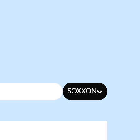
SOXXON