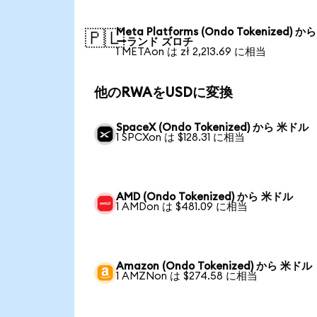
Meta Platforms (Ondo Tokenized) か
🇵🇱
ーランド ズロチ
1 METAon は zł 2,213.69 に相当
他のRWAをUSDに変換
SpaceX (Ondo Tokenized) から 米ドル
1 SPCXon は $128.31 に相当
AMD (Ondo Tokenized) から 米ドル
1 AMDon は $481.09 に相当
Amazon (Ondo Tokenized) から 米ドル
1 AMZNon は $274.58 に相当