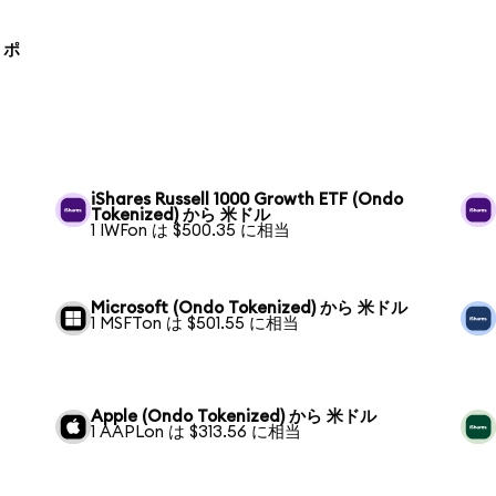
ら ポ
iShares Russell 1000 Growth ETF (Ondo
Tokenized) から 米ドル
1 IWFon は $500.35 に相当
Microsoft (Ondo Tokenized) から 米ドル
1 MSFTon は $501.55 に相当
Apple (Ondo Tokenized) から 米ドル
1 AAPLon は $313.56 に相当