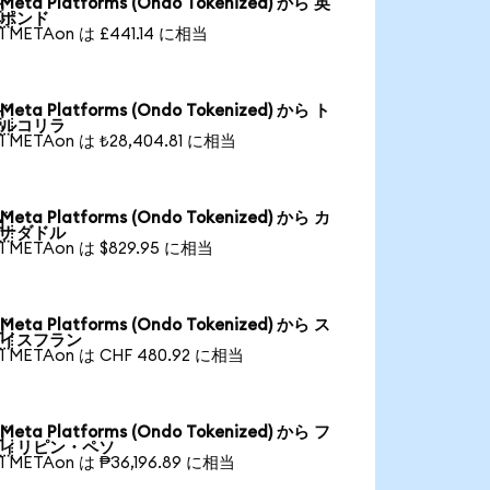
Meta Platforms (Ondo Tokenized) から 英

ポンド
1 METAon は £441.14 に相当
Meta Platforms (Ondo Tokenized) から ト

ルコリラ
1 METAon は ₺28,404.81 に相当
Meta Platforms (Ondo Tokenized) から カ

ナダドル
1 METAon は $829.95 に相当
Meta Platforms (Ondo Tokenized) から ス

イスフラン
1 METAon は CHF 480.92 に相当
Meta Platforms (Ondo Tokenized) から フ

ィリピン・ペソ
1 METAon は ₱36,196.89 に相当