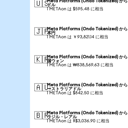
Meta Platforms (Ondo Tokenized) か
🇺🇸
ドル
1 METAon は $595.48 に相当
Meta Platforms (Ondo Tokenized) か
🇯🇵
本円
1 METAon は ￥93,821.14 に相当
Meta Platforms (Ondo Tokenized) か
🇰🇷
国ウォン
1 METAon は ₩838,569.63 に相当
Meta Platforms (Ondo Tokenized) か
🇦🇺
ーストラリアドル
1 METAon は $842.50 に相当
Meta Platforms (Ondo Tokenized) か
🇧🇷
ラジル・レアル
1 METAon は R$3,036.90 に相当