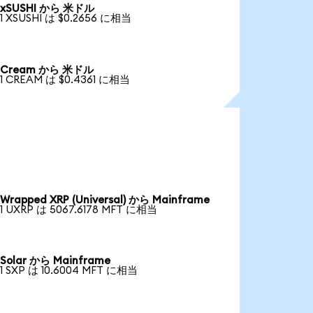
xSUSHI から 米ドル
1 XSUSHI は $0.2656 に相当
Cream から 米ドル
1 CREAM は $0.4361 に相当
Wrapped XRP (Universal) から Mainframe
1 UXRP は 5067.6178 MFT に相当
Solar から Mainframe
1 SXP は 10.6004 MFT に相当