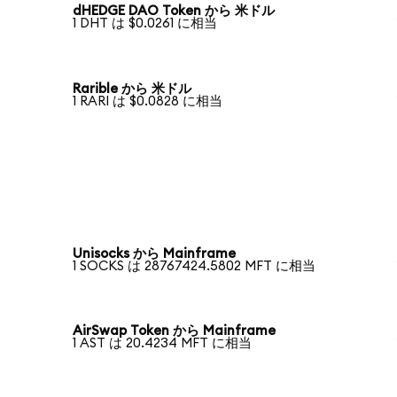
dHEDGE DAO Token から 米ドル
1 DHT は $0.0261 に相当
Rarible から 米ドル
1 RARI は $0.0828 に相当
Unisocks から Mainframe
1 SOCKS は 28767424.5802 MFT に相当
AirSwap Token から Mainframe
1 AST は 20.4234 MFT に相当