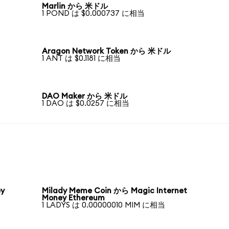
Marlin から 米ドル
1 POND は $0.000737 に相当
Aragon Network Token から 米ドル
1 ANT は $0.1181 に相当
DAO Maker から 米ドル
1 DAO は $0.0257 に相当
ey
Milady Meme Coin から Magic Internet
Money Ethereum
1 LADYS は 0.00000010 MIM に相当