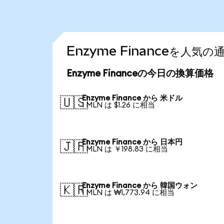
Enzyme Financeを人
Enzyme Financeの今日の換算価格
Enzyme Finance から 米ドル
🇺🇸
1 MLN は $1.26 に相当
Enzyme Finance から 日本円
🇯🇵
1 MLN は ￥198.83 に相当
Enzyme Finance から 韓国ウォン
🇰🇷
1 MLN は ₩1,773.94 に相当