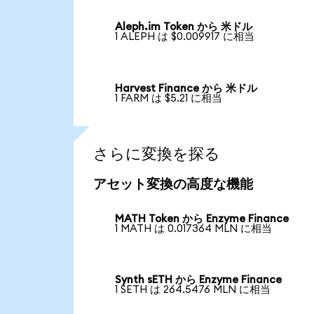
Aleph.im Token から 米ドル
1 ALEPH は $0.009917 に相当
Harvest Finance から 米ドル
1 FARM は $5.21 に相当
さらに変換を探る
アセット変換の高度な機能
MATH Token から Enzyme Finance
1 MATH は 0.017364 MLN に相当
Synth sETH から Enzyme Finance
1 SETH は 264.5476 MLN に相当