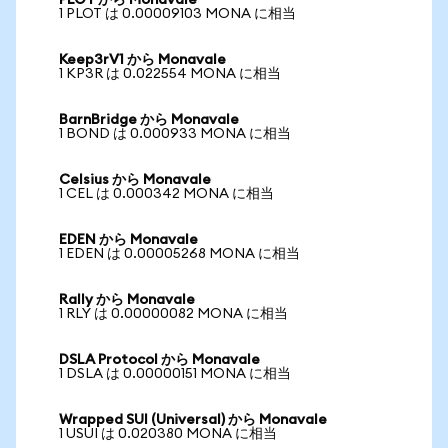
PLOT から Monavale
1 PLOT は 0.00009103 MONA に相当
Keep3rV1 から Monavale
1 KP3R は 0.022554 MONA に相当
BarnBridge から Monavale
1 BOND は 0.000933 MONA に相当
Celsius から Monavale
1 CEL は 0.000342 MONA に相当
EDEN から Monavale
1 EDEN は 0.00005268 MONA に相当
Rally から Monavale
1 RLY は 0.00000082 MONA に相当
DSLA Protocol から Monavale
1 DSLA は 0.00000151 MONA に相当
Wrapped SUI (Universal) から Monavale
1 USUI は 0.020380 MONA に相当