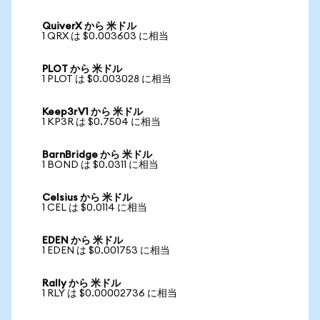
QuiverX から 米ドル
1 QRX は $0.003603 に相当
PLOT から 米ドル
1 PLOT は $0.003028 に相当
Keep3rV1 から 米ドル
1 KP3R は $0.7504 に相当
BarnBridge から 米ドル
1 BOND は $0.0311 に相当
Celsius から 米ドル
1 CEL は $0.0114 に相当
EDEN から 米ドル
1 EDEN は $0.001753 に相当
Rally から 米ドル
1 RLY は $0.00002736 に相当