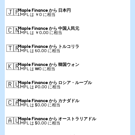
Maple Finance から 日本円
🇯🇵
1 MPL は ￥0 に相当
Maple Finance から 中国人民元
🇨🇳
1 MPL は ￥0.00 に相当
Maple Finance から トルコリラ
🇹🇷
1 MPL は ₺0.00 に相当
Maple Finance から 韓国ウォン
🇰🇷
1 MPL は ₩0 に相当
Maple Finance から ロシア・ルーブル
🇷🇺
1 MPL は ₽0.00 に相当
Maple Finance から カナダドル
🇨🇦
1 MPL は $0.00 に相当
Maple Finance から オーストラリアドル
🇦🇺
1 MPL は $0.00 に相当