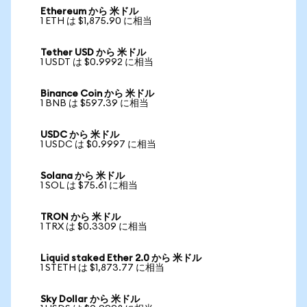
Ethereum から 米ドル
1 ETH は $1,875.90 に相当
Tether USD から 米ドル
1 USDT は $0.9992 に相当
Binance Coin から 米ドル
1 BNB は $597.39 に相当
USDC から 米ドル
1 USDC は $0.9997 に相当
Solana から 米ドル
1 SOL は $75.61 に相当
TRON から 米ドル
1 TRX は $0.3309 に相当
Liquid staked Ether 2.0 から 米ドル
1 STETH は $1,873.77 に相当
Sky Dollar から 米ドル