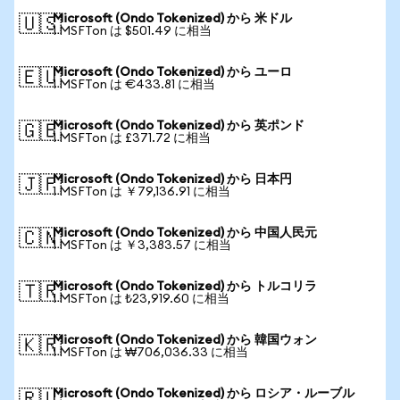
Microsoft (Ondo Tokenized) から 米ドル
🇺🇸
1 MSFTon は $501.49 に相当
Microsoft (Ondo Tokenized) から ユーロ
🇪🇺
1 MSFTon は €433.81 に相当
Microsoft (Ondo Tokenized) から 英ポンド
🇬🇧
1 MSFTon は £371.72 に相当
Microsoft (Ondo Tokenized) から 日本円
🇯🇵
1 MSFTon は ￥79,136.91 に相当
Microsoft (Ondo Tokenized) から 中国人民元
🇨🇳
1 MSFTon は ￥3,383.57 に相当
Microsoft (Ondo Tokenized) から トルコリラ
🇹🇷
1 MSFTon は ₺23,919.60 に相当
Microsoft (Ondo Tokenized) から 韓国ウォン
🇰🇷
1 MSFTon は ₩706,036.33 に相当
Microsoft (Ondo Tokenized) から ロシア・ルーブル