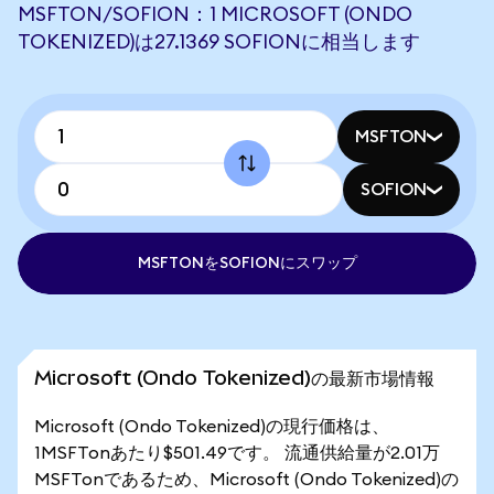
MSFTON/SOFION：1 MICROSOFT (ONDO
TOKENIZED)は27.1369 SOFIONに相当します
MSFTON
SOFION
MSFTONをSOFIONにスワップ
Microsoft (Ondo Tokenized)の最新市場情報
Microsoft (Ondo Tokenized)の現行価格は、
1MSFTonあたり$501.49です。 流通供給量が2.01万
MSFTonであるため、Microsoft (Ondo Tokenized)の