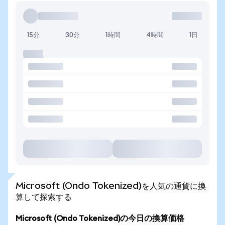
15分
30分
1時間
4時間
1日
Microsoft (Ondo Tokenized)を人気の通貨に換
算して探索する
Microsoft (Ondo Tokenized)の今日の換算価格