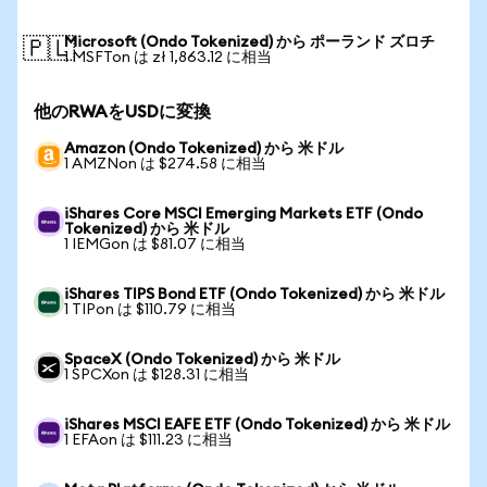
Microsoft (Ondo Tokenized) から ポーランド ズロチ
🇵🇱
1 MSFTon は zł 1,863.12 に相当
他のRWAをUSDに変換
Amazon (Ondo Tokenized) から 米ドル
1 AMZNon は $274.58 に相当
iShares Core MSCI Emerging Markets ETF (Ondo
Tokenized) から 米ドル
1 IEMGon は $81.07 に相当
iShares TIPS Bond ETF (Ondo Tokenized) から 米ドル
1 TIPon は $110.79 に相当
SpaceX (Ondo Tokenized) から 米ドル
1 SPCXon は $128.31 に相当
iShares MSCI EAFE ETF (Ondo Tokenized) から 米ドル
1 EFAon は $111.23 に相当