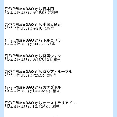
Muse DAO から 日本円
🇯🇵
1 MUSE は ￥49.03 に相当
Muse DAO から 中国人民元
🇨🇳
1 MUSE は ￥2.10 に相当
Muse DAO から トルコリラ
🇹🇷
1 MUSE は ₺14.82 に相当
Muse DAO から 韓国ウォン
🇰🇷
1 MUSE は ₩437.43 に相当
Muse DAO から ロシア・ルーブル
🇷🇺
1 MUSE は ₽25.56 に相当
Muse DAO から カナダドル
🇨🇦
1 MUSE は $0.4334 に相当
Muse DAO から オーストラリアドル
🇦🇺
1 MUSE は $0.4396 に相当