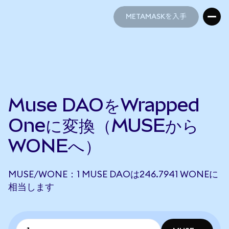
METAMASKを入手
METAMASKを入手
Muse DAOをWrapped
Oneに変換（MUSEから
WONEへ）
MUSE/WONE：1 MUSE DAOは246.7941 WONEに
相当します