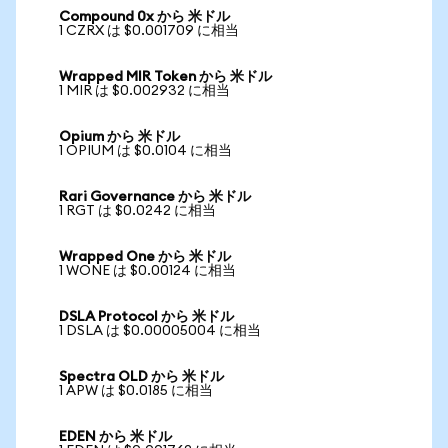
Compound 0x から 米ドル
1 CZRX は $0.001709 に相当
Wrapped MIR Token から 米ドル
1 MIR は $0.002932 に相当
Opium から 米ドル
1 OPIUM は $0.0104 に相当
Rari Governance から 米ドル
1 RGT は $0.0242 に相当
Wrapped One から 米ドル
1 WONE は $0.00124 に相当
DSLA Protocol から 米ドル
1 DSLA は $0.00005004 に相当
Spectra OLD から 米ドル
1 APW は $0.0185 に相当
EDEN から 米ドル