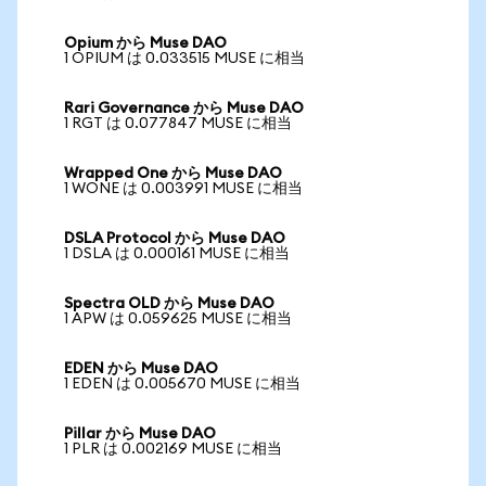
Opium から Muse DAO
1 OPIUM は 0.033515 MUSE に相当
Rari Governance から Muse DAO
1 RGT は 0.077847 MUSE に相当
Wrapped One から Muse DAO
1 WONE は 0.003991 MUSE に相当
DSLA Protocol から Muse DAO
1 DSLA は 0.000161 MUSE に相当
Spectra OLD から Muse DAO
1 APW は 0.059625 MUSE に相当
EDEN から Muse DAO
1 EDEN は 0.005670 MUSE に相当
Pillar から Muse DAO
1 PLR は 0.002169 MUSE に相当