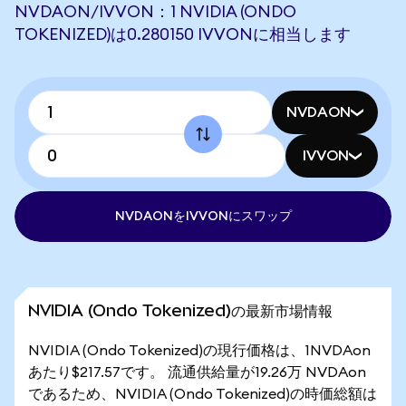
NVDAON/IVVON：1 NVIDIA (ONDO
TOKENIZED)は0.280150 IVVONに相当します
NVDAON
IVVON
NVDAONをIVVONにスワップ
NVIDIA (Ondo Tokenized)の最新市場情報
NVIDIA (Ondo Tokenized)の現行価格は、1NVDAon
あたり$217.57です。 流通供給量が19.26万 NVDAon
であるため、NVIDIA (Ondo Tokenized)の時価総額は