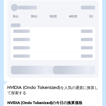
15分
30分
1時間
4時間
1日
NVIDIA (Ondo Tokenized)を人気の通貨に換算し
て探索する
NVIDIA (Ondo Tokenized)の今日の換算価格