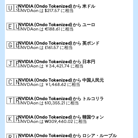
NVIDIA (Ondo Tokenized) から 米ドル
🇺🇸
1 NVDAon は $217.57 に相当
NVIDIA (Ondo Tokenized) から ユーロ
🇪🇺
1 NVDAon は €188.61 に相当
NVIDIA (Ondo Tokenized) から 英ポンド
🇬🇧
1 NVDAon は £161.57 に相当
NVIDIA (Ondo Tokenized) から 日本円
🇯🇵
1 NVDAon は ￥34,421.74 に相当
NVIDIA (Ondo Tokenized) から 中国人民元
🇨🇳
1 NVDAon は ￥1,468.62 に相当
NVIDIA (Ondo Tokenized) から トルコリラ
🇹🇷
1 NVDAon は ₺10,355.21 に相当
NVIDIA (Ondo Tokenized) から 韓国ウォン
🇰🇷
1 NVDAon は ₩309,460.02 に相当
NVIDIA (Ondo Tokenized) から ロシア・ルーブル