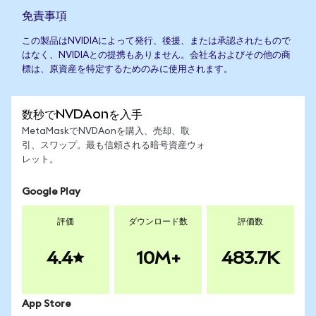
免責事項
この製品はNVIDIAによって発行、後援、または承認されたもので
はなく、NVIDIAとの提携もありません。会社名およびその他の商
標は、原資産を特定するためのみに使用されます。
数秒でNVDAonを入手
MetaMaskでNVDAonを購入、売却、取
引、スワップ。最も信頼される暗号資産ウォ
レット。
Google Play
評価
ダウンロード数
評価数
4.4
10M+
483.7K
App Store