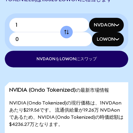
NVDAON
LOWON
NVDAONをLOWONにスワップ
NVIDIA (Ondo Tokenized)の最新市場情報
NVIDIA (Ondo Tokenized)の現行価格は、1NVDAon
あたり$219.56です。 流通供給量が19.26万 NVDAon
であるため、NVIDIA (Ondo Tokenized)の時価総額は
$4236.27万となります。