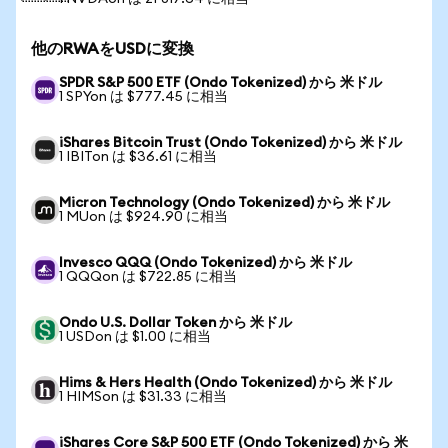
他のRWAをUSDに変換
SPDR S&P 500 ETF (Ondo Tokenized) から 米ドル
1 SPYon は $777.45 に相当
iShares Bitcoin Trust (Ondo Tokenized) から 米ドル
1 IBITon は $36.61 に相当
Micron Technology (Ondo Tokenized) から 米ドル
1 MUon は $924.90 に相当
Invesco QQQ (Ondo Tokenized) から 米ドル
1 QQQon は $722.85 に相当
Ondo U.S. Dollar Token から 米ドル
1 USDon は $1.00 に相当
Hims & Hers Health (Ondo Tokenized) から 米ドル
1 HIMSon は $31.33 に相当
iShares Core S&P 500 ETF (Ondo Tokenized) から 米