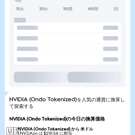
15分
30分
1時間
4時間
1日
NVIDIA (Ondo Tokenized)を人気の通貨に換算し
て探索する
NVIDIA (Ondo Tokenized)の今日の換算価格
NVIDIA (Ondo Tokenized) から 米ドル
🇺🇸
1 NVDAon は $219.56 に相当