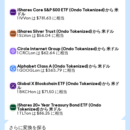
iShares Core S&P 500 ETF (Ondo Tokenized) から 米
ドル
1 IVVon は $781.63 に相当
iShares Silver Trust (Ondo Tokenized) から 米ドル
1 SLVon は $56.04 に相当
Circle Internet Group (Ondo Tokenized) から 米ドル
1 CRCLon は $62.64 に相当
Alphabet Class A (Ondo Tokenized) から 米ドル
1 GOOGLon は $363.79 に相当
Global X Blockchain ETF (Ondo Tokenized) から 米ド
ル
1 BKCHon は $71.50 に相当
iShares 20+ Year Treasury Bond ETF (Ondo
Tokenized) から 米ドル
1 TLTon は $86.25 に相当
さらに変換を探る