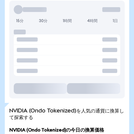
15分
30分
1時間
4時間
1日
NVIDIA (Ondo Tokenized)を人気の通貨に換算し
て探索する
NVIDIA (Ondo Tokenized)の今日の換算価格