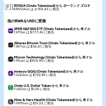
NVIDIA (Ondo Tokenized) から ポーランド ズロチ
🇵🇱
1 NVDAon は zł 814.63 に相当
他のRWAをUSDに変換
SPDR S&P 500 ETF (Ondo Tokenized) から 米ドル
1 SPYon は $777.45 に相当
iShares Bitcoin Trust (Ondo Tokenized) から 米ドル
1 IBITon は $36.61 に相当
Micron Technology (Ondo Tokenized) から 米ドル
1 MUon は $924.90 に相当
Invesco QQQ (Ondo Tokenized) から 米ドル
1 QQQon は $722.85 に相当
Ondo U.S. Dollar Token から 米ドル
1 USDon は $1.00 に相当
Hims & Hers Health (Ondo Tokenized) から 米ドル
1 HIMSon は $31.33 に相当