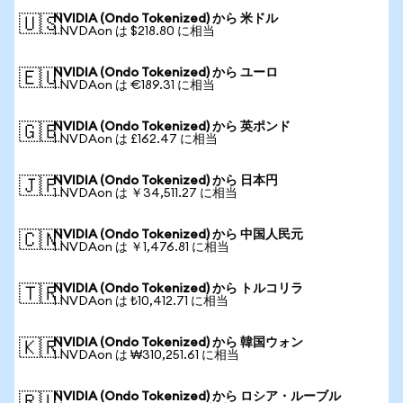
NVIDIA (Ondo Tokenized) から 米ドル
🇺🇸
1 NVDAon は $218.80 に相当
NVIDIA (Ondo Tokenized) から ユーロ
🇪🇺
1 NVDAon は €189.31 に相当
NVIDIA (Ondo Tokenized) から 英ポンド
🇬🇧
1 NVDAon は £162.47 に相当
NVIDIA (Ondo Tokenized) から 日本円
🇯🇵
1 NVDAon は ￥34,511.27 に相当
NVIDIA (Ondo Tokenized) から 中国人民元
🇨🇳
1 NVDAon は ￥1,476.81 に相当
NVIDIA (Ondo Tokenized) から トルコリラ
🇹🇷
1 NVDAon は ₺10,412.71 に相当
NVIDIA (Ondo Tokenized) から 韓国ウォン
🇰🇷
1 NVDAon は ₩310,251.61 に相当
NVIDIA (Ondo Tokenized) から ロシア・ルーブル