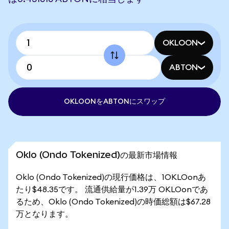
OKLOON
ABTON
OKLOONをABTONにスワップ
Oklo (Ondo Tokenized)の最新市場情報
Oklo (Ondo Tokenized)の現行価格は、1OKLOonあ
たり$48.35です。 流通供給量が1.39万 OKLOonであ
るため、Oklo (Ondo Tokenized)の時価総額は$67.28
万となります。