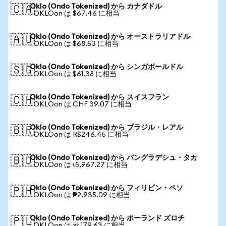
Oklo (Ondo Tokenized) から カナダドル
🇨🇦
1 OKLOon は $67.46 に相当
Oklo (Ondo Tokenized) から オーストラリアドル
🇦🇺
1 OKLOon は $68.53 に相当
Oklo (Ondo Tokenized) から シンガポールドル
🇸🇬
1 OKLOon は $61.38 に相当
Oklo (Ondo Tokenized) から スイスフラン
🇨🇭
1 OKLOon は CHF 39.07 に相当
Oklo (Ondo Tokenized) から ブラジル・レアル
🇧🇷
1 OKLOon は R$246.45 に相当
Oklo (Ondo Tokenized) から バングラデシュ・タカ
🇧🇩
1 OKLOon は ৳5,967.27 に相当
Oklo (Ondo Tokenized) から フィリピン・ペソ
🇵🇭
1 OKLOon は ₱2,935.09 に相当
Oklo (Ondo Tokenized) から ポーランド ズロチ
🇵🇱
1 OKLOon は zł 179.63 に相当