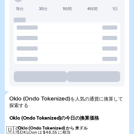
15分
30分
1時間
4時間
1日
Oklo (Ondo Tokenized)を人気の通貨に換算して
探索する
Oklo (Ondo Tokenized)の今日の換算価格
Oklo (Ondo Tokenized) から 米ドル
🇺🇸
1 OKLOon は $48.35 に相当