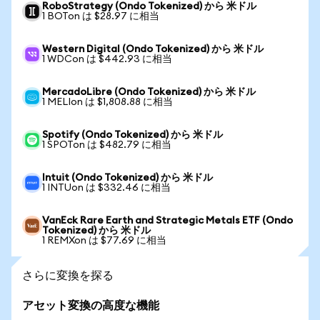
RoboStrategy (Ondo Tokenized) から 米ドル
1 BOTon は $28.97 に相当
Western Digital (Ondo Tokenized) から 米ドル
1 WDCon は $442.93 に相当
MercadoLibre (Ondo Tokenized) から 米ドル
1 MELIon は $1,808.88 に相当
Spotify (Ondo Tokenized) から 米ドル
1 SPOTon は $482.79 に相当
Intuit (Ondo Tokenized) から 米ドル
1 INTUon は $332.46 に相当
VanEck Rare Earth and Strategic Metals ETF (Ondo
Tokenized) から 米ドル
1 REMXon は $77.69 に相当
さらに変換を探る
アセット変換の高度な機能