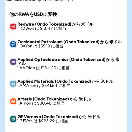
他のRWAをUSDに変換
Redwire (Ondo Tokenized) から 米ドル
1 RDWon は $13.47 に相当
Occidental Petroleum (Ondo Tokenized) から 米ドル
1 OXYon は $55.10 に相当
Applied Optoelectronics (Ondo Tokenized) から 米
ドル
1 AAOIon は $134.20 に相当
Applied Materials (Ondo Tokenized) から 米ドル
1 AMATon は $541.54 に相当
Arteris (Ondo Tokenized) から 米ドル
1 AIPon は $30.40 に相当
GE Vernova (Ondo Tokenized) から 米ドル
1 GEVon は $998.29 に相当