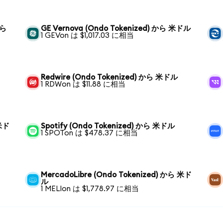
から
GE Vernova (Ondo Tokenized) から 米ドル
1 GEVon は $1,017.03 に相当
Redwire (Ondo Tokenized) から 米ドル
1 RDWon は $11.88 に相当
 米ド
Spotify (Ondo Tokenized) から 米ドル
1 SPOTon は $478.37 に相当
MercadoLibre (Ondo Tokenized) から 米ド
ル
1 MELIon は $1,778.97 に相当