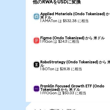
他のRWAをUSDに変換
Applied Materials (Ondo Tokenized) 
米ドル
1 AMATon は $532.38 に相当
Figma (Ondo Tokenized) から 米ドル
1 FIGon は $24.11 に相当
RoboStrategy (Ondo Tokenized) から
ル
1 BOTon は $28.18 に相当
Franklin Focused Growth ETF (Ondo
Tokenized) から 米ドル
1 FFOGon は $50.03 に相当