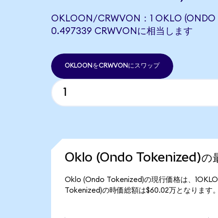
OKLOON/CRWVON：1 OKLO (ONDO 
0.497339 CRWVONに相当します
OKLOONをCRWVONにスワップ
Oklo (Ondo Tokenized
Oklo (Ondo Tokenized)の現行価格は、1O
Tokenized)の時価総額は$60.02万となります