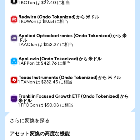
1 BOTon は $27.40 に相当
Redwire (Ondo Tokenized) から 米ドル
1 RDWon は $10.51 に相当
Applied Optoelectronics (Ondo Tokenized) から 米
ドル
1 AAOIon は $132.27 に相当
AppLovin (Ondo Tokenized) から 米ドル
1 APPon は $421.76 に相当
Texas Instruments (Ondo Tokenized) から 米ドル
1 TXNon は $282.45 に相当
Franklin Focused Growth ETF (Ondo Tokenized) から
米ドル
1 FFOGon は $50.03 に相当
さらに変換を探る
アセット変換の高度な機能