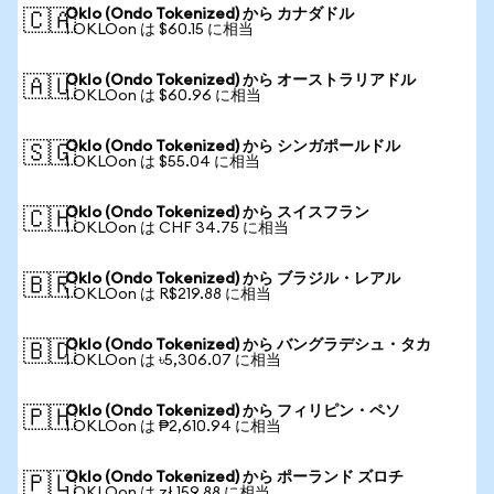
Oklo (Ondo Tokenized) から カナダドル
🇨🇦
1 OKLOon は $60.15 に相当
Oklo (Ondo Tokenized) から オーストラリアドル
🇦🇺
1 OKLOon は $60.96 に相当
Oklo (Ondo Tokenized) から シンガポールドル
🇸🇬
1 OKLOon は $55.04 に相当
Oklo (Ondo Tokenized) から スイスフラン
🇨🇭
1 OKLOon は CHF 34.75 に相当
Oklo (Ondo Tokenized) から ブラジル・レアル
🇧🇷
1 OKLOon は R$219.88 に相当
Oklo (Ondo Tokenized) から バングラデシュ・タカ
🇧🇩
1 OKLOon は ৳5,306.07 に相当
Oklo (Ondo Tokenized) から フィリピン・ペソ
🇵🇭
1 OKLOon は ₱2,610.94 に相当
Oklo (Ondo Tokenized) から ポーランド ズロチ
🇵🇱
1 OKLOon は zł 159.88 に相当