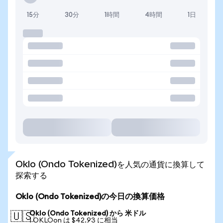
15分
30分
1時間
4時間
1日
Oklo (Ondo Tokenized)を人気の通貨に換算して
探索する
Oklo (Ondo Tokenized)の今日の換算価格
Oklo (Ondo Tokenized) から 米ドル
🇺🇸
1 OKLOon は $42.93 に相当