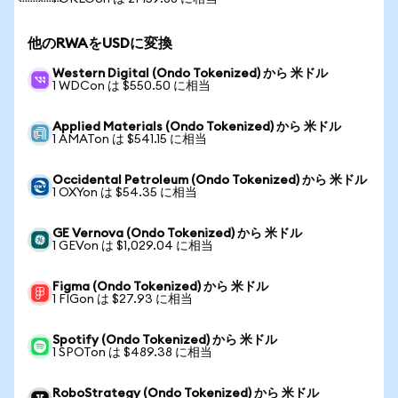
他のRWAをUSDに変換
Western Digital (Ondo Tokenized) から 米ドル
1 WDCon は $550.50 に相当
Applied Materials (Ondo Tokenized) から 米ドル
1 AMATon は $541.15 に相当
Occidental Petroleum (Ondo Tokenized) から 米ドル
1 OXYon は $54.35 に相当
GE Vernova (Ondo Tokenized) から 米ドル
1 GEVon は $1,029.04 に相当
Figma (Ondo Tokenized) から 米ドル
1 FIGon は $27.93 に相当
Spotify (Ondo Tokenized) から 米ドル
1 SPOTon は $489.38 に相当
RoboStrategy (Ondo Tokenized) から 米ドル