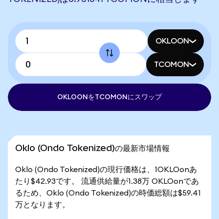
OKLOON
TCOMON
OKLOONをTCOMONにスワップ
Oklo (Ondo Tokenized)の最新市場情報
Oklo (Ondo Tokenized)の現行価格は、1OKLOonあ
たり$42.93です。 流通供給量が1.38万 OKLOonであ
るため、Oklo (Ondo Tokenized)の時価総額は$59.41
万となります。