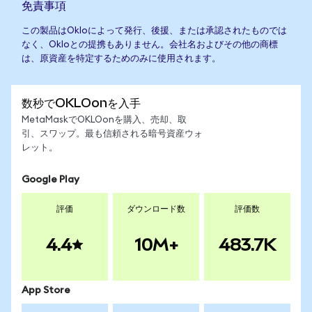
免責事項
この製品はOkloによって発行、後援、または承認されたものでは
なく、Okloとの提携もありません。会社名およびその他の商標
は、原資産を特定するためのみに使用されます。
数秒でOKLOonを入手
MetaMaskでOKLOonを購入、売却、取
引、スワップ。最も信頼される暗号資産ウォ
レット。
Google Play
評価
ダウンロード数
評価数
4.4
10M+
483.7K
App Store