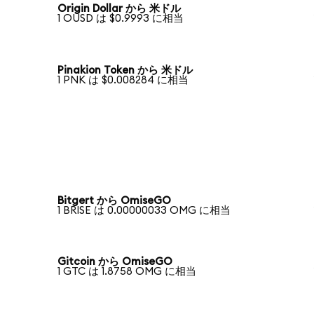
Origin Dollar から 米ドル
1 OUSD は $0.9993 に相当
Pinakion Token から 米ドル
1 PNK は $0.008284 に相当
Bitgert から OmiseGO
1 BRISE は 0.00000033 OMG に相当
Gitcoin から OmiseGO
1 GTC は 1.8758 OMG に相当