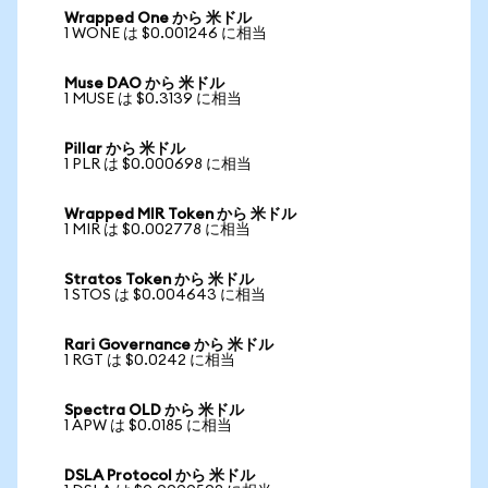
Wrapped One から 米ドル
1 WONE は $0.001246 に相当
Muse DAO から 米ドル
1 MUSE は $0.3139 に相当
Pillar から 米ドル
1 PLR は $0.000698 に相当
Wrapped MIR Token から 米ドル
1 MIR は $0.002778 に相当
Stratos Token から 米ドル
1 STOS は $0.004643 に相当
Rari Governance から 米ドル
1 RGT は $0.0242 に相当
Spectra OLD から 米ドル
1 APW は $0.0185 に相当
DSLA Protocol から 米ドル