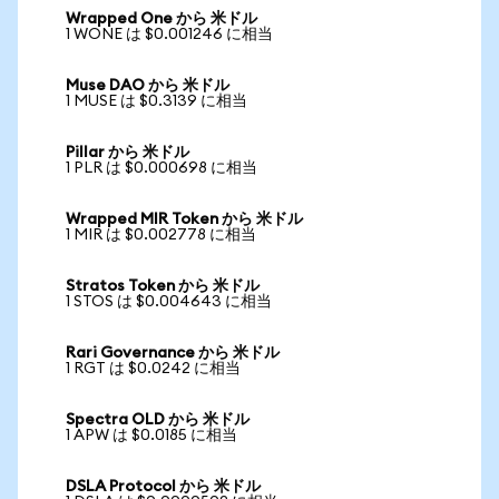
Wrapped One から 米ドル
1 WONE は $0.001246 に相当
Muse DAO から 米ドル
1 MUSE は $0.3139 に相当
Pillar から 米ドル
1 PLR は $0.000698 に相当
Wrapped MIR Token から 米ドル
1 MIR は $0.002778 に相当
Stratos Token から 米ドル
1 STOS は $0.004643 に相当
Rari Governance から 米ドル
1 RGT は $0.0242 に相当
Spectra OLD から 米ドル
1 APW は $0.0185 に相当
DSLA Protocol から 米ドル