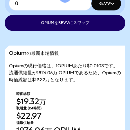
REVV
OPIUMをREVVにスワップ
Opiumの最新市場情報
Opiumの現行価格は、1OPIUMあたり$0.0103です。
流通供給量が1876.06万 OPIUMであるため、Opiumの
時価総額は$19.32万となります。
時価総額
$19.32万
取引量
(24時間)
$22.97
循環供給量