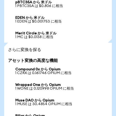
pBTC35A から 米ドル
1 PBTC35A は $0.806 に相当
EDEN から 米ドル
1 EDEN は $0.001753 に相当
Merit Circle から 米ドル
1 MC は $0.0138 に相当
さらに変換を探る
アセット変換の高度な機能
Compound 0x から Opium
1 CZRX は 0.161746 OPIUM に相当
Wrapped One から Opium
1 WONE は 0.120998 OPIUM に相当
Muse DAO から Opium
1 MUSE は 30.4854 OPIUM に相当