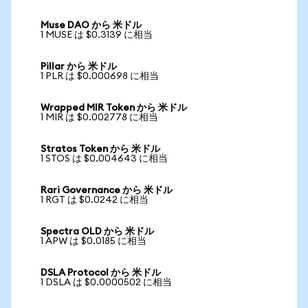
Muse DAO から 米ドル
1 MUSE は $0.3139 に相当
Pillar から 米ドル
1 PLR は $0.000698 に相当
Wrapped MIR Token から 米ドル
1 MIR は $0.002778 に相当
Stratos Token から 米ドル
1 STOS は $0.004643 に相当
Rari Governance から 米ドル
1 RGT は $0.0242 に相当
Spectra OLD から 米ドル
1 APW は $0.0185 に相当
DSLA Protocol から 米ドル
1 DSLA は $0.0000502 に相当