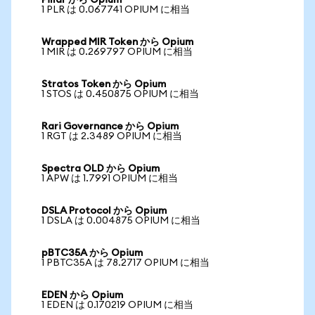
Pillar から Opium
1 PLR は 0.067741 OPIUM に相当
Wrapped MIR Token から Opium
1 MIR は 0.269797 OPIUM に相当
Stratos Token から Opium
1 STOS は 0.450875 OPIUM に相当
Rari Governance から Opium
1 RGT は 2.3489 OPIUM に相当
Spectra OLD から Opium
1 APW は 1.7991 OPIUM に相当
DSLA Protocol から Opium
1 DSLA は 0.004875 OPIUM に相当
pBTC35A から Opium
1 PBTC35A は 78.2717 OPIUM に相当
EDEN から Opium
1 EDEN は 0.170219 OPIUM に相当