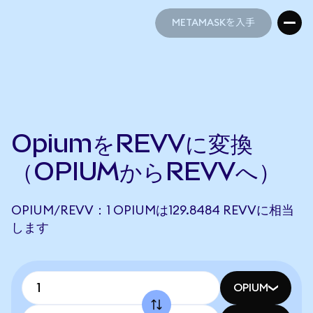
METAMASKを入手
METAMASKを入手
OpiumをREVVに変換
（OPIUMからREVVへ）
OPIUM/REVV：1 OPIUMは129.8484 REVVに相当
します
OPIUM