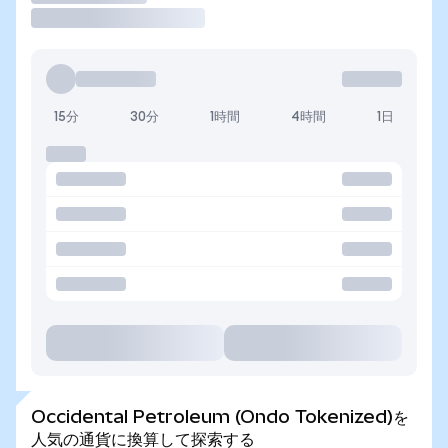
15分
30分
1時間
4時間
1日
Occidental Petroleum (Ondo Tokenized)を
人気の通貨に換算して探索する