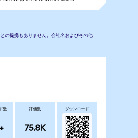
roleumとの提携もありません。会社名およびその他
ド数
評価数
ダウンロード
+
75.8K