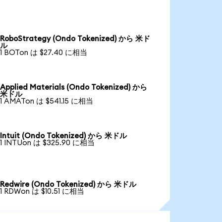
RoboStrategy (Ondo Tokenized) から 米ド
ル
1 BOTon は $27.40 に相当
Applied Materials (Ondo Tokenized) から
米ドル
1 AMATon は $541.15 に相当
Intuit (Ondo Tokenized) から 米ドル
1 INTUon は $325.90 に相当
Redwire (Ondo Tokenized) から 米ドル
1 RDWon は $10.51 に相当