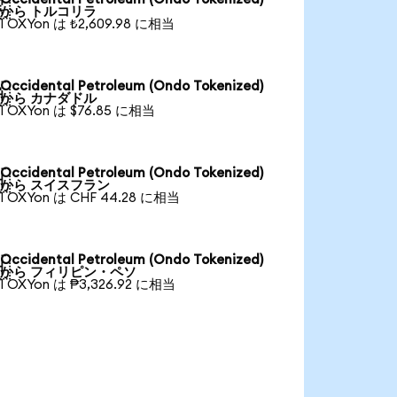

から トルコリラ
1 OXYon は ₺2,609.98 に相当
Occidental Petroleum (Ondo Tokenized)

から カナダドル
1 OXYon は $76.85 に相当
Occidental Petroleum (Ondo Tokenized)

から スイスフラン
1 OXYon は CHF 44.28 に相当
Occidental Petroleum (Ondo Tokenized)

から フィリピン・ペソ
1 OXYon は ₱3,326.92 に相当