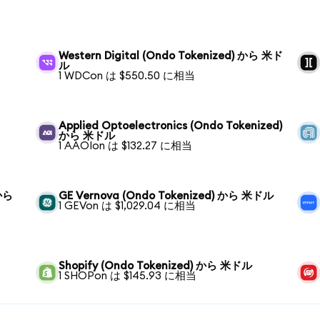
Western Digital (Ondo Tokenized) から 米ド
ル
1 WDCon は $550.50 に相当
Applied Optoelectronics (Ondo Tokenized)
から 米ドル
1 AAOIon は $132.27 に相当
 から
GE Vernova (Ondo Tokenized) から 米ドル
1 GEVon は $1,029.04 に相当
Shopify (Ondo Tokenized) から 米ドル
1 SHOPon は $145.93 に相当