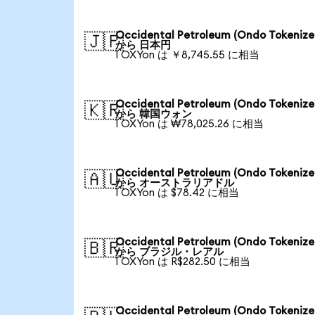
Occidental Petroleum (Ondo Tokenize
🇯🇵
から 日本円
1 OXYon は ￥8,745.55 に相当
Occidental Petroleum (Ondo Tokenize
🇰🇷
から 韓国ウォン
1 OXYon は ₩78,025.26 に相当
Occidental Petroleum (Ondo Tokenize
🇦🇺
から オーストラリアドル
1 OXYon は $78.42 に相当
Occidental Petroleum (Ondo Tokenize
🇧🇷
から ブラジル・レアル
1 OXYon は R$282.50 に相当
Occidental Petroleum (Ondo Tokenize