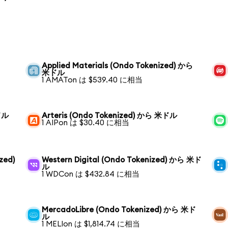
Applied Materials (Ondo Tokenized) から
米ドル
1 AMATon は $539.40 に相当
ドル
Arteris (Ondo Tokenized) から 米ドル
1 AIPon は $30.40 に相当
zed)
Western Digital (Ondo Tokenized) から 米ド
ル
1 WDCon は $432.84 に相当
MercadoLibre (Ondo Tokenized) から 米ド
ル
1 MELIon は $1,814.74 に相当