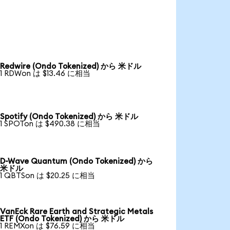
Redwire (Ondo Tokenized) から 米ドル
1 RDWon は $13.46 に相当
Spotify (Ondo Tokenized) から 米ドル
1 SPOTon は $490.38 に相当
D-Wave Quantum (Ondo Tokenized) から
米ドル
1 QBTSon は $20.25 に相当
VanEck Rare Earth and Strategic Metals
ETF (Ondo Tokenized) から 米ドル
1 REMXon は $76.59 に相当