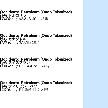
Occidental Petroleum (Ondo Tokenized)

から トルコリラ
1 OXYon は ₺2,643.40 に相当
Occidental Petroleum (Ondo Tokenized)

から カナダドル
1 OXYon は $77.31 に相当
Occidental Petroleum (Ondo Tokenized)

から スイスフラン
1 OXYon は CHF 44.78 に相当
Occidental Petroleum (Ondo Tokenized)

から フィリピン・ペソ
1 OXYon は ₱3,364.33 に相当