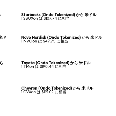
ル
Starbucks (Ondo Tokenized) から 米ドル
1 SBUXon は $107.74 に相当
ら 米ド
Novo Nordisk (Ondo Tokenized) から 米ドル
1 NVOon は $47.75 に相当
から
Toyota (Ondo Tokenized) から 米ドル
1 TMon は $190.44 に相当
Chevron (Ondo Tokenized) から 米ドル
1 CVXon は $191.02 に相当