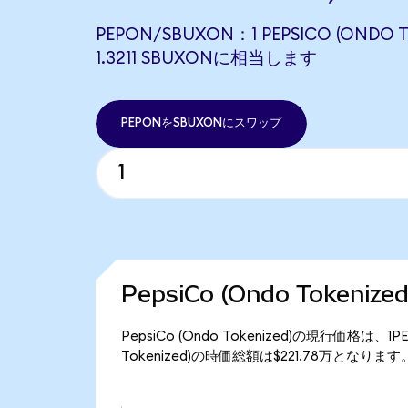
PEPON/SBUXON：1 PEPSICO (ONDO 
1.3211 SBUXONに相当します
PEPONをSBUXONにスワップ
PepsiCo (Ondo Tokeni
PepsiCo (Ondo Tokenized)の現行価格は、
Tokenized)の時価総額は$221.78万となります