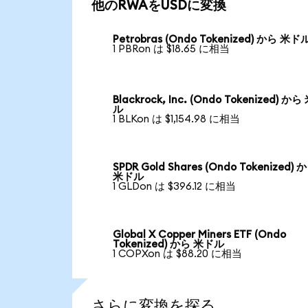
他のRWAをUSDに変換
Petrobras (Ondo Tokenized) から 米ド
1 PBRon は $18.65 に相当
Blackrock, Inc. (Ondo Tokenized) か
ル
1 BLKon は $1,154.98 に相当
SPDR Gold Shares (Ondo Tokenized) 
米ドル
1 GLDon は $396.12 に相当
Global X Copper Miners ETF (Ondo
Tokenized) から 米ドル
1 COPXon は $88.20 に相当
さらに変換を探る