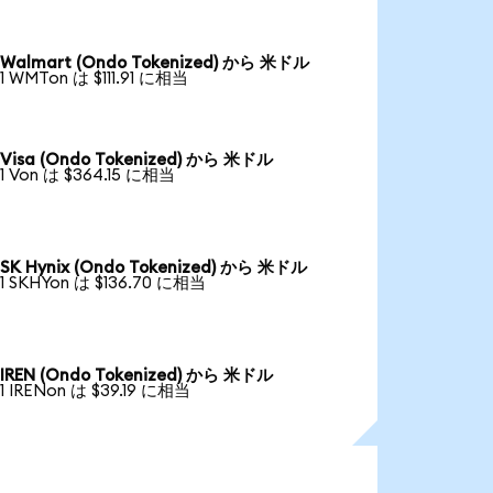
Walmart (Ondo Tokenized) から 米ドル
1 WMTon は $111.91 に相当
Visa (Ondo Tokenized) から 米ドル
1 Von は $364.15 に相当
SK Hynix (Ondo Tokenized) から 米ドル
1 SKHYon は $136.70 に相当
IREN (Ondo Tokenized) から 米ドル
1 IRENon は $39.19 に相当