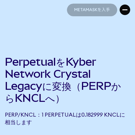
METAMASKを入手
METAMASKを入手
PerpetualをKyber
Network Crystal
Legacyに変換（PERPか
らKNCLへ）
PERP/KNCL：1 PERPETUALは0.182999 KNCLに
相当します