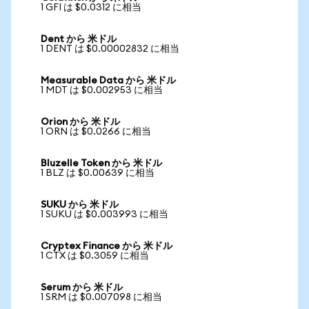
1 GFI は $0.0312 に相当
Dent から 米ドル
1 DENT は $0.00002832 に相当
Measurable Data から 米ドル
1 MDT は $0.002953 に相当
Orion から 米ドル
1 ORN は $0.0266 に相当
Bluzelle Token から 米ドル
1 BLZ は $0.00639 に相当
SUKU から 米ドル
1 SUKU は $0.003993 に相当
Cryptex Finance から 米ドル
1 CTX は $0.3059 に相当
Serum から 米ドル
1 SRM は $0.007098 に相当