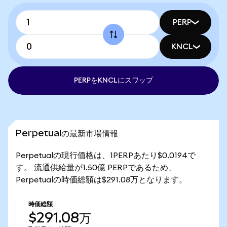
PERP
KNCL
PERPをKNCLにスワップ
Perpetualの最新市場情報
Perpetualの現行価格は、1PERPあたり$0.0194で
す。 流通供給量が1.50億 PERPであるため、
Perpetualの時価総額は$291.08万となります。
時価総額
$291.08万