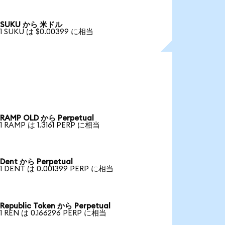
SUKU から 米ドル
1 SUKU は $0.00399 に相当
RAMP OLD から Perpetual
1 RAMP は 1.3161 PERP に相当
Dent から Perpetual
1 DENT は 0.001399 PERP に相当
Republic Token から Perpetual
1 REN は 0.166296 PERP に相当