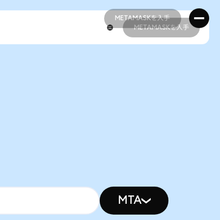
METAMASKを入手
METAMASKを入手
METAMASKを入手
METAMASKを入手
MTA